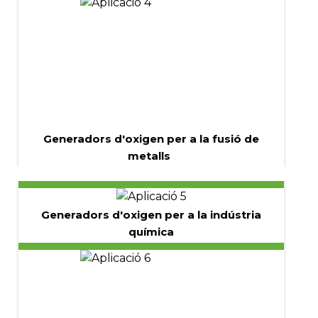
Generadors d'oxigen per a la fusió de
metalls
Generadors d'oxigen per a la indústria
química