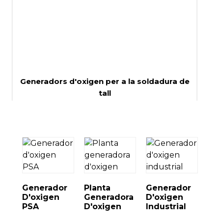
Generadors d'oxigen per a la soldadura de
tall
Generador
Planta
Generador
D'oxigen
Generadora
D'oxigen
PSA
D'oxigen
Industrial