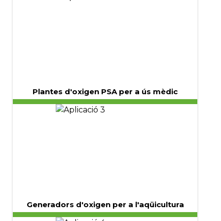
Plantes d'oxigen PSA per a ús mèdic
Generadors d'oxigen per a l'aqüicultura