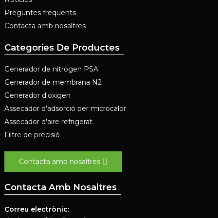
Preguntes freqüents
Contacta amb nosaltres
Categories De Productes
Generador de nitrogen PSA
Generador de membrana N2
Generador d'oxigen
Assecador d'adsorció per microcalor
Assecador d'aire refrigerat
Filtre de precisió
Contacta amb nosaltres
Contacta Amb Nosaltres
Correu electrònic: