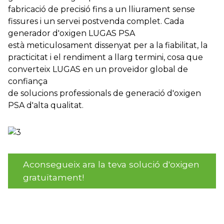
fabricació de precisió fins a un lliurament sense
fissures i un servei postvenda complet. Cada
generador d'oxigen LUGAS PSA
està meticulosament dissenyat per a la fiabilitat, la
practicitat i el rendiment a llarg termini, cosa que
converteix LUGAS en un proveïdor global de
confiança
de solucions professionals de generació d'oxigen
PSA d'alta qualitat.
Aconsegueix ara la teva solució d'oxigen
gratuïtament!