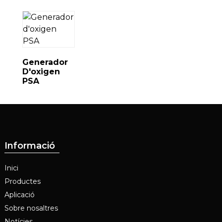
Generador
D'oxigen
PSA
Informació
Inici
Productes
Aplicació
Sobre nosaltres
Notícies