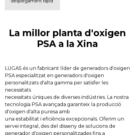
desplegament ràpid
La millor planta d'oxigen
PSA a la Xina
LUGAS és un fabricant líder de generadors d'oxigen
PSA especialitzat en generadors d'oxigen
personalitzats d'alta gamma per satisfer les
necessitats
necessitats úniques de diverses indústries. La nostra
tecnologia PSA avançada garanteix la producció
d'oxigen d'alta puresa amb
una estabilitat i eficiència excepcionals. Oferim un
servei integral, des del disseny de solucions de
generador d'oxigen personalitzades fins a