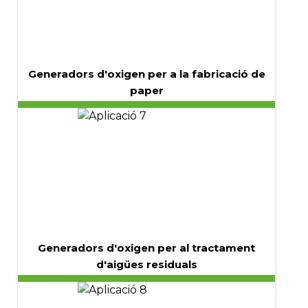
Generadors d'oxigen per a la fabricació de
paper
Generadors d'oxigen per al tractament
d'aigües residuals