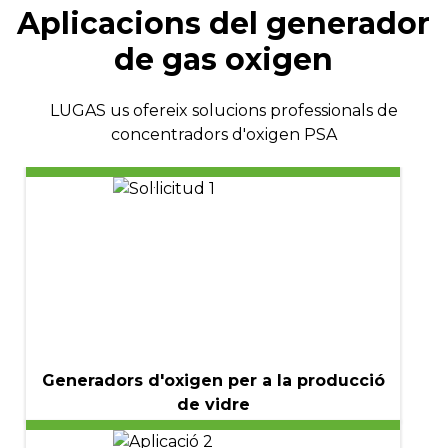
Aplicacions del generador
de gas oxigen
LUGAS us ofereix solucions professionals de
concentradors d'oxigen PSA
Generadors d'oxigen per a la producció
de vidre