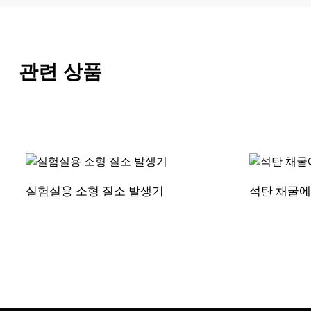
관련 상품
실험실용 소형 질소 발생기
석탄 채굴에