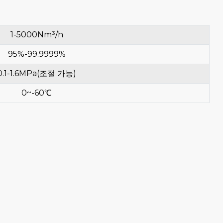
1-5000Nm³/h
95%-99.9999%
0.1-1.6MPa(조절 가능)
0~-60℃