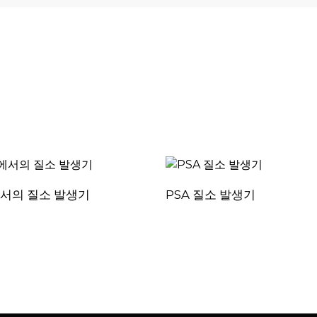
서의 질소 발생기
PSA 질소 발생기