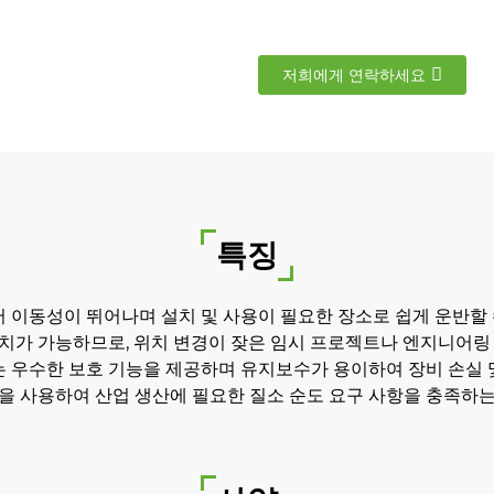
저희에게 연락하세요
특징
 이동성이 뛰어나며 설치 및 사용이 필요한 장소로 쉽게 운반할 
설치가 가능하므로, 위치 변경이 잦은 임시 프로젝트나 엔지니어링
 우수한 보호 기능을 제공하며 유지보수가 용이하여 장비 손실 
술을 사용하여 산업 생산에 필요한 질소 순도 요구 사항을 충족하