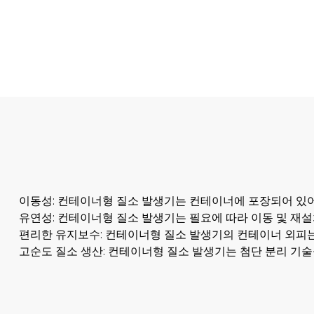
이동성: 컨테이너형 질소 발생기는 컨테이너에 포장되어 있어
유연성: 컨테이너형 질소 발생기는 필요에 따라 이동 및 재
편리한 유지보수: 컨테이너형 질소 발생기의 컨테이너 외피는
고순도 질소 생산: 컨테이너형 질소 발생기는 첨단 분리 기