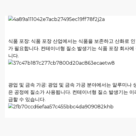
식품 포장: 식품 포장 산업에서는 식품을 보존하고 산화로 
가 필요합니다. 컨테이너형 질소 발생기는 식품 포장 회사에
니다.
광업 및 금속 가공: 광업 및 금속 가공 분야에서는 알루미나 
은 공정에 질소가 사용됩니다. 컨테이너형 질소 발생기는 이
급할 수 있습니다.