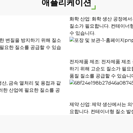
애플리케이션
화학 산업: 화학 생산 공정에서
질소가 필요합니다. 컨테이너형
수 있습니다.
인한 변질을 방지하기 위해 질소
 필요한 질소를 공급할 수 있습
전자제품 제조: 전자제품 제조
하기 위해 고순도 질소가 필요
품질 질소를 공급할 수 있습니
생산, 금속 열처리 및 용접과 같
러한 산업에 필요한 질소를 공
제약 산업: 제약 생산에서는 의
요합니다. 컨테이너형 질소 발