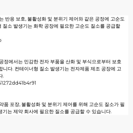
는 반응 보호, 불활성화 및 분위기 제어와 같은 공정에 고순도
 질소 발생기는 화학 공장에 필요한 고순도 질소를 공급할
 공정에서는 민감한 전자 부품을 산화 및 부식으로부터 보호
합니다. 컨테이너형 질소 발생기는 전자제품 제조 공장에 고
다.
약품 포장, 불활성화 및 분위기 제어를 위해 고순도 질소가 필
생기는 제약 회사에 필요한 질소를 공급할 수 있습니다.