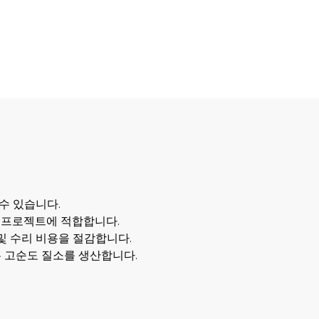
수 있습니다.
 프로젝트에 적합합니다.
및 수리 비용을 절감합니다.
는 고순도 질소를 생산합니다.