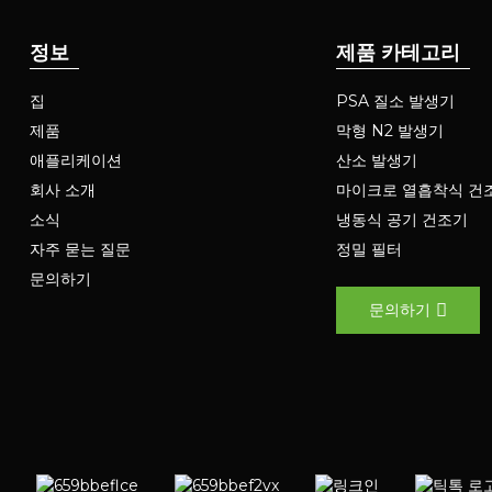
정보
제품 카테고리
집
PSA 질소 발생기
제품
막형 N2 발생기
애플리케이션
산소 발생기
회사 소개
마이크로 열흡착식 건
소식
냉동식 공기 건조기
자주 묻는 질문
정밀 필터
문의하기
문의하기