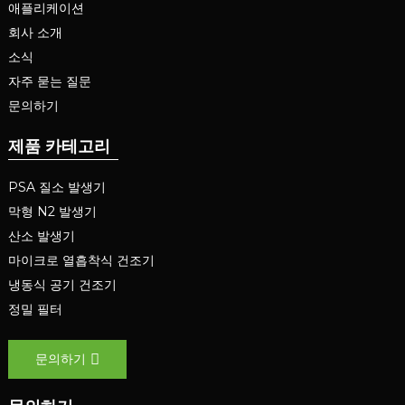
애플리케이션
회사 소개
소식
자주 묻는 질문
문의하기
제품 카테고리
PSA 질소 발생기
막형 N2 발생기
산소 발생기
마이크로 열흡착식 건조기
냉동식 공기 건조기
정밀 필터
문의하기