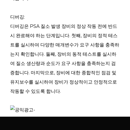
디버깅:
디버깅은 PSA 질소 발생 장비의 정상 작동 전에 반드
시 완료해야 하는 단계입니다. 첫째, 장비의 정적 테스
트를 실시하여 다양한 매개변수가 요구 사항을 충족하
e
는지 확인합니다. 둘째, 장비의 동적 테스트를 실시하
여 질소 생산량과 순도가 요구 사항을 충족하는지 검
증합니다. 마지막으로, 장비에 대한 종합적인 점검 및
se
유지보수를 실시하여 장비가 정상적이고 안정적으로
작동할 수 있도록 합니다.
nda