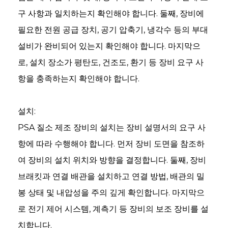
구 사항과 일치하는지 확인해야 합니다. 둘째, 장비에
필요한 전원 공급 장치, 공기 압축기, 냉각수 등의 부대
설비가 완비되어 있는지 확인해야 합니다. 마지막으
로, 설치 장소가 평탄도, 건조도, 환기 등 장비 요구 사
항을 충족하는지 확인해야 합니다.
설치:
PSA 질소 제조 장비의 설치는 장비 설명서의 요구 사
항에 따라 수행해야 합니다. 먼저 장비 도면을 참조하
여 장비의 설치 위치와 방향을 결정합니다. 둘째, 장비
an
브래킷과 연결 배관을 설치하고 연결 방법, 배관의 밀
m
봉 상태 및 내압성을 주의 깊게 확인합니다. 마지막으
로 전기 제어 시스템, 계측기 등 장비의 보조 장비를 설
치합니다.