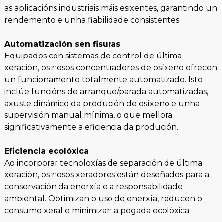
as aplicacións industriais máis esixentes, garantindo un
rendemento e unha fiabilidade consistentes.
Automatización sen fisuras
Equipados con sistemas de control de última
xeración, os nosos concentradores de osíxeno ofrecen
un funcionamento totalmente automatizado. Isto
inclúe funcións de arranque/parada automatizadas,
axuste dinámico da produción de osíxeno e unha
supervisión manual mínima, o que mellora
significativamente a eficiencia da produción.
Eficiencia ecolóxica
Ao incorporar tecnoloxías de separación de última
xeración, os nosos xeradores están deseñados para a
conservación da enerxía e a responsabilidade
ambiental. Optimizan o uso de enerxía, reducen o
consumo xeral e minimizan a pegada ecolóxica.