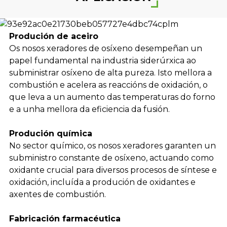
Produción de aceiro
Os nosos xeradores de osíxeno desempeñan un
papel fundamental na industria siderúrxica ao
subministrar osíxeno de alta pureza. Isto mellora a
combustión e acelera as reaccións de oxidación, o
que leva a un aumento das temperaturas do forno
e a unha mellora da eficiencia da fusión.
Produción química
No sector químico, os nosos xeradores garanten un
subministro constante de osíxeno, actuando como
oxidante crucial para diversos procesos de síntese e
oxidación, incluída a produción de oxidantes e
axentes de combustión.
Fabricación farmacéutica