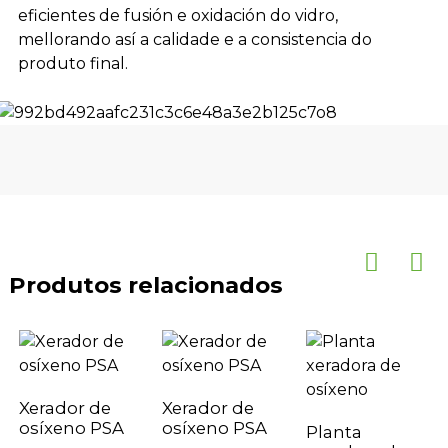
eficientes de fusión e oxidación do vidro,
mellorando así a calidade e a consistencia do
produto final.
Produtos relacionados
Xerador de
Xerador de
osíxeno PSA
osíxeno PSA
Planta