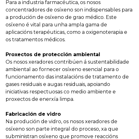
Para a industria farmacéutica, os nosos
concentradores de osíxeno son indispensables para
a produción de osíxeno de grao médico. Este
osíxeno é vital para unha ampla gama de
aplicacións terapéuticas, como a oxigenoterapia e
os tratamentos médicos.
Proxectos de protección ambiental
Os nosos xeradores contribúen á sustentabilidade
ambiental ao fornecer osíxeno esencial para o
funcionamento das instalacións de tratamento de
gases residuais e augas residuais, apoiando
iniciativas respectuosas co medio ambiente e
proxectos de enerxía limpa.
Fabricación de vidro
Na produción de vidro, os nosos xeradores de
osíxeno son parte integral do proceso, xa que
subministran osíxeno que promove reaccións