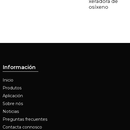
xeradora de
osíxeno
Información
Inicio
Produtos
Aplicación
Sobre nós
Noticias
Preguntas frecuentes
Contacta connosco