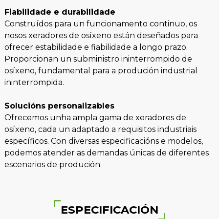
Fiabilidade e durabilidade
Construídos para un funcionamento continuo, os
nosos xeradores de osíxeno están deseñados para
ofrecer estabilidade e fiabilidade a longo prazo.
Proporcionan un subministro ininterrompido de
osíxeno, fundamental para a produción industrial
ininterrompida.
Solucións personalizables
Ofrecemos unha ampla gama de xeradores de
osíxeno, cada un adaptado a requisitos industriais
específicos. Con diversas especificacións e modelos,
podemos atender as demandas únicas de diferentes
escenarios de produción.
ESPECIFICACIÓN