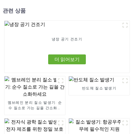
관련 상품
냉장 공기 건조기
더 읽어보기
반도체 질소 발생기
멤브레인 분리 질소 발생기: 순
수 질소로 가는 길을 간소화하
세요