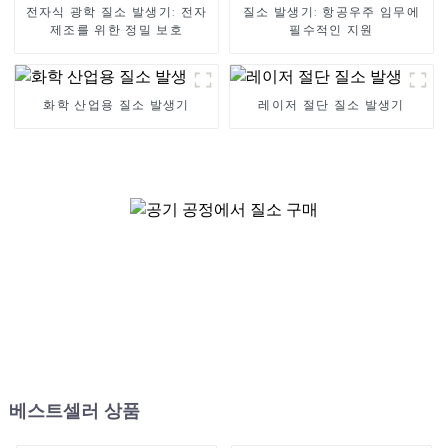
전자식 광학 질소 발생기: 전자
질소 발생기: 항공우주 임무에
제조를 위한 정밀 보호
필수적인 지원
화학 산업용 질소 발생기
레이저 절단 질소 발생기
베스트셀러 상품