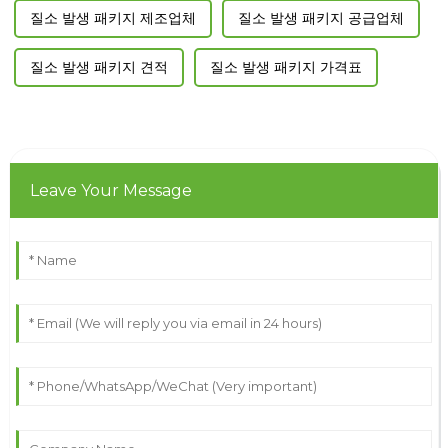
질소 발생 패키지 제조업체
질소 발생 패키지 공급업체
질소 발생 패키지 견적
질소 발생 패키지 가격표
Leave Your Message