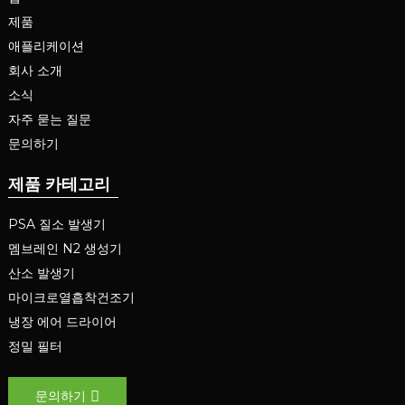
제품
애플리케이션
회사 소개
소식
자주 묻는 질문
문의하기
제품 카테고리
PSA 질소 발생기
멤브레인 N2 생성기
산소 발생기
마이크로열흡착건조기
냉장 에어 드라이어
정밀 필터
문의하기