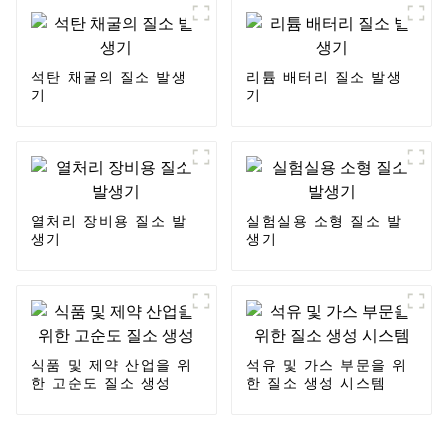
석탄 채굴의 질소 발생
리튬 배터리 질소 발생
기
기
열처리 장비용 질소 발
실험실용 소형 질소 발
생기
생기
식품 및 제약 산업을 위
석유 및 가스 부문을 위
한 고순도 질소 생성
한 질소 생성 시스템