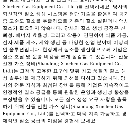
Xinchen Gas Equipment Co., Ltd.)를 선택하세요. 당사의
혁신적인 질소 생성 시스템은 첨단 기술을 활용하여 공기
중 고순도 질소를 추출하므로 기존의 질소 실린더나 액체
질소가 필요하지 않습니다. 당사의 질소 생성 공정은 신
뢰성, 에너지 효율성, 그리고 작동이 간편하여 식품 가공,
전자 제품 제조, 제약 생산 등 다양한 산업 분야에 이상적
인 솔루션입니다. 현장에서 질소를 생산함으로써 기업은
질소 조달 및 운송 비용을 크게 절감할 수 있습니다. 산둥
신천 가스 장비(Shandong Xinchen Gas Equipment Co.,
Ltd.)는 고객의 고유한 요구에 맞춰 최고 품질의 질소 생
성 솔루션을 제공하기 위해 최선을 다하고 있습니다. 당
사의 전문 지식과 최첨단 장비를 통해 기업은 지속적이고
안정적인 질소 공급을 통해 원활한 운영과 생산성 향상을
보장받을 수 있습니다. 모든 질소 생성 요구 사항을 충족
하기 위해 산둥 신천 가스 장비(Shandong Xinchen Gas
Equipment Co., Ltd.)를 선택하고 더욱 지속 가능하고 경
제적인 질소 공급의 이점을 경험해 보세요.