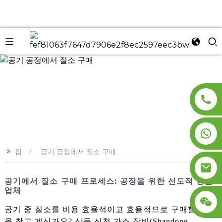
n
>>
집
공기 공정에서 질소 구매
공기에서 질소 구매 프로세스: 공장을 위한 선도적 공급
업체
공기 중 질소를 비용 효율적이고 효율적으로 구매할 방법
을 찾고 계신가요? 산둥 신천 가스 장비(Shandong