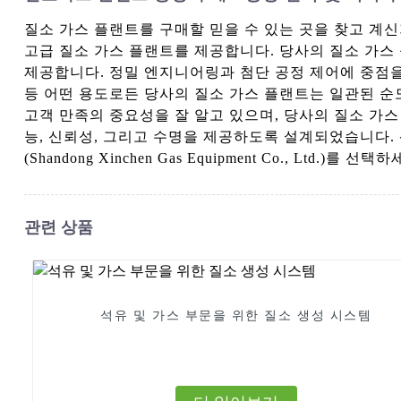
질소 가스 플랜트를 구매할 믿을 수 있는 곳을 찾고 계신가요? 산
고급 질소 가스 플랜트를 제공합니다. 당사의 질소 가
제공합니다. 정밀 엔지니어링과 첨단 공정 제어에 중점을 
등 어떤 용도로든 당사의 질소 가스 플랜트는 일관된 순도와 신뢰성
고객 만족의 중요성을 잘 알고 있으며, 당사의 질소 가
능, 신뢰성, 그리고 수명을 제공하도록 설계되었습니다.
(Shandong Xinchen Gas Equipment Co., Ltd.)를 선택
관련 상품
석유 및 가스 부문을 위한 질소 생성 시스템