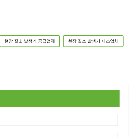
현장 질소 발생기 공급업체
현장 질소 발생기 제조업체