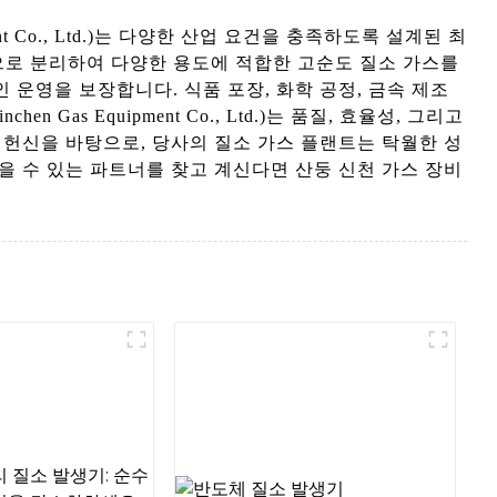
nt Co., Ltd.)는 다양한 산업 요건을 충족하도록 설계된 최
으로 분리하여 다양한 용도에 적합한 고순도 질소 가스를
운영을 보장합니다. 식품 포장, 화학 공정, 금속 제조
as Equipment Co., Ltd.)는 품질, 효율성, 그리고
 헌신을 바탕으로, 당사의 질소 가스 플랜트는 탁월한 성
을 수 있는 파트너를 찾고 계신다면 산둥 신천 가스 장비