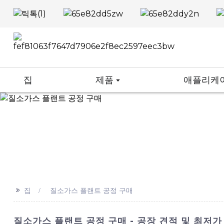
집
제품
애플리케
>>
집
질소가스 플랜트 공정 구매
질소가스 플랜트 공정 구매 - 공장 견적 및 최저가