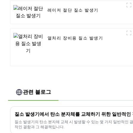
레이저 절단 질소 발생기
열처리 장비용 질소 발생기
관련 블로그
질소 발생기에서 탄소 분자체를 교체하기 위한 일반적인 
질소 발생기의 탄소 분자체 교체 시 발생할 수 있는 몇 가지 일반적인 
적인 결함과 그 해결책입니다.