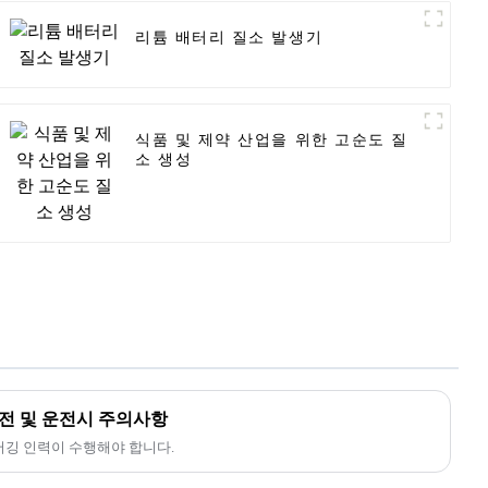
리튬 배터리 질소 발생기
식품 및 제약 산업을 위한 고순도 질
소 생성
전 및 운전시 주의사항
버깅 인력이 수행해야 합니다.