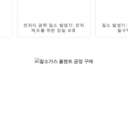
전자식 광학 질소 발생기: 전자
질소 발생기:
제조를 위한 정밀 보호
필수