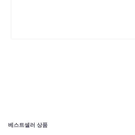
베스트셀러 상품