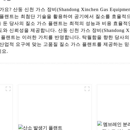
둥 신천 가스 장비(Shandong Xinchen Gas Equipme
스 플랜트는 최첨단 기술을 활용하여 공기에서 질소를 효율적
둔 당사의 질소 가스 플랜트는 최적의 성능과 비용 효율적인 
을 제공합니다. 산둥 신천 가스 장비(Shandong Xinchen G
스 플랜트는 이러한 가치를 반영합니다. 탁월함을 향한 당사의
 산업적 요구에 맞는 고품질 질소 가스 플랜트를 제공하는 믿
하세요.