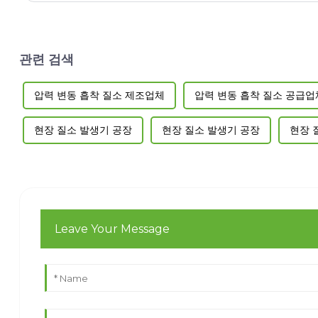
관련 검색
압력 변동 흡착 질소 제조업체
압력 변동 흡착 질소 공급업
현장 질소 발생기 공장
현장 질소 발생기 공장
현장 
Leave Your Message