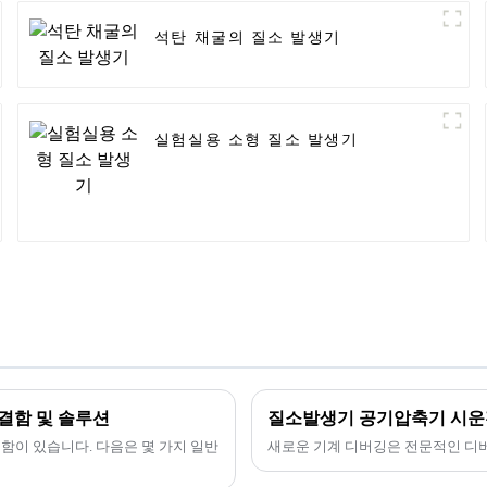
석탄 채굴의 질소 발생기
실험실용 소형 질소 발생기
결함 및 솔루션
질소발생기 공기압축기 시운
결함이 있습니다. 다음은 몇 가지 일반
새로운 기계 디버깅은 전문적인 디