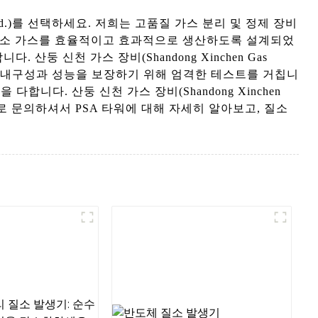
, Ltd.)를 선택하세요. 저희는 고품질 가스 분리 및 정제 장비
는 질소 가스를 효율적이고 효과적으로 생산하도록 설계되었
 신천 가스 장비(Shandong Xinchen Gas
었으며, 내구성과 성능을 보장하기 위해 엄격한 테스트를 거칩니
니다. 산둥 신천 가스 장비(Shandong Xinchen
금 바로 문의하셔서 PSA 타워에 대해 자세히 알아보고, 질소