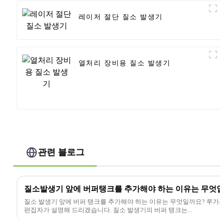
레이저 절단 질소 발생기
열처리 장비용 질소 발생기
관련 블로그
질소발생기 앞에 버퍼탱크를 추가해야 하는 이유는 무엇
질소 발생기 앞에 버퍼 탱크를 추가해야 하는 이유는 무엇일까요? 루가
편집자가 설명해 드리겠습니다. 질소 발생기의 버퍼 탱크는...