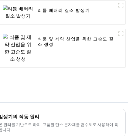
리튬 배터리 질소 발생기
식품 및 제약 산업을 위한 고순도 질
소 생성
 발생기의 작동 원리
본 원리를 기반으로 하며, 고품질 탄소 분자체를 흡수제로 사용하여 특
합니다.