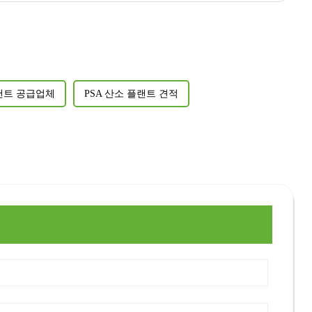
플랜트 공급업체
PSA 산소 플랜트 견적