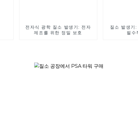
전자식 광학 질소 발생기: 전자
질소 발생기:
제조를 위한 정밀 보호
필수