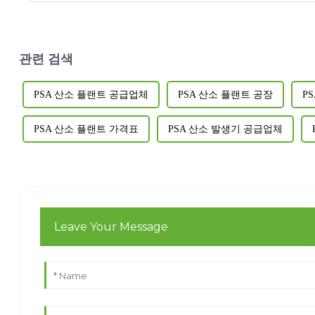
관련 검색
PSA 산소 플랜트 공급업체
PSA 산소 플랜트 공장
P
PSA 산소 플랜트 가격표
PSA 산소 발생기 공급업체
Leave Your Message