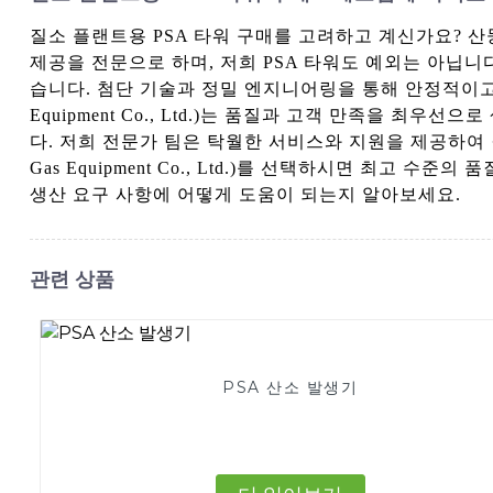
질소 플랜트용 PSA 타워 구매를 고려하고 계신가요? 산둥 신천 
제공을 전문으로 하며, 저희 PSA 타워도 예외는 아닙
습니다. 첨단 기술과 정밀 엔지니어링을 통해 안정적이고 일관
Equipment Co., Ltd.)는 품질과 고객 만족을 
다. 저희 전문가 팀은 탁월한 서비스와 지원을 제공하여 질소
Gas Equipment Co., Ltd.)를 선택하시면 최고
생산 요구 사항에 어떻게 도움이 되는지 알아보세요.
관련 상품
PSA 산소 발생기