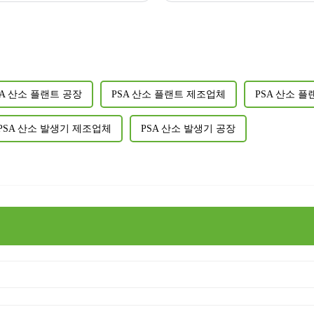
SA 산소 플랜트 공장
PSA 산소 플랜트 제조업체
PSA 산소 
PSA 산소 발생기 제조업체
PSA 산소 발생기 공장