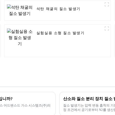
석탄 채굴의 질소 발생기
실험실용 소형 질소 발생기
입니까?
산소와 질소 분리 장치 질소
스 어드밴스드 가스 시스템즈(주)의
질소 발생기는 압력 변동 흡착의 기
정 조건에서 공기로부터 N2를 생산