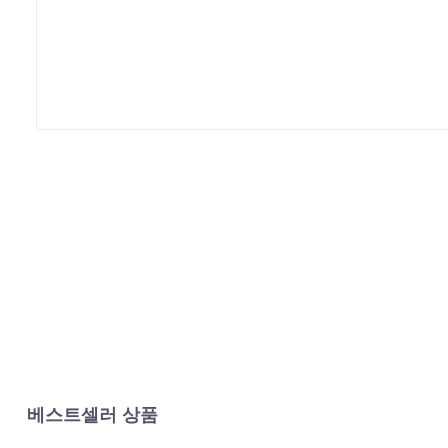
베스트셀러 상품