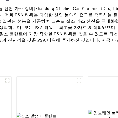
가스 장비(Shandong Xinchen Gas Equipment Co.
니다. 저희 PSA 타워는 다양한 산업 분야의 요구를 충족하
된 성능을 제공하여 고순도 질소 가스 생산을 극대화합니다. 산둥
최우선으로 생각합니다. 모든 PSA 타워는 최고급 자재로 제작되
 플랜트에 가장 적합한 PSA 타워를 찾을 수 있도록 최선을 다합
 수준의 품질과 신뢰성을 갖춘 PSA 타워에 투자하신 것입니다. 지