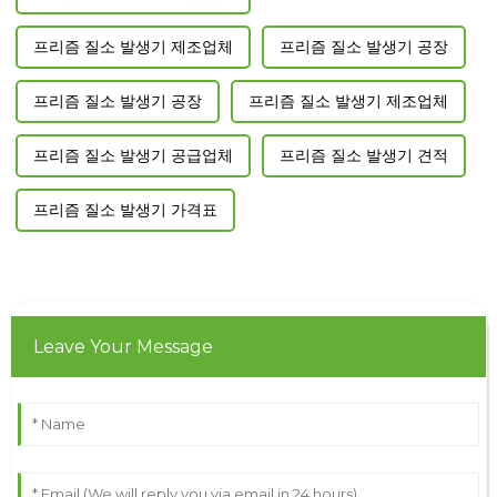
프리즘 질소 발생기 제조업체
프리즘 질소 발생기 공장
프리즘 질소 발생기 공장
프리즘 질소 발생기 제조업체
프리즘 질소 발생기 공급업체
프리즘 질소 발생기 견적
프리즘 질소 발생기 가격표
Leave Your Message