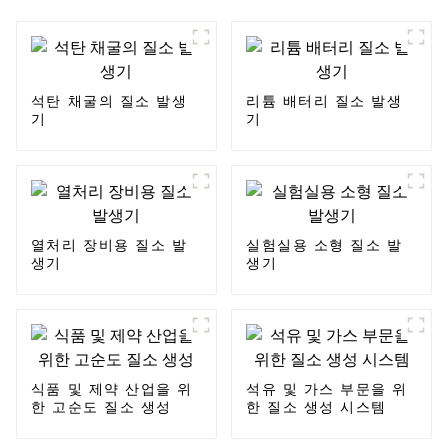
석탄 채굴의 질소 발생
리튬 배터리 질소 발생
기
기
열처리 장비용 질소 발
실험실용 소형 질소 발
생기
생기
식품 및 제약 산업을 위
석유 및 가스 부문을 위
한 고순도 질소 생성
한 질소 생성 시스템