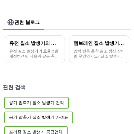
관련 블로그
유전 질소 발생기의 효율성을 개선하려면 어떻게 해야 하나요?
멤브레인 질소 발생기와 흡착 질소 발생기의 차이점은 무엇입니까?
유전 질소 발생기의 효율성을
압력 변동 흡착 질소 생산 장비
개선하려면 다음과 같은 측면
란 무엇인가요? 질소 발생기는
부터 시작할 수 있습니다.
물리적 분리를 이용하여 질소
가스를 생산하는 장치입니다.
압력 변동 흡착 질소 생산...
관련 검색
공기 압축기 질소 발생기 견적
공기 압축기 질소 발생기 가격표
프리즘 질소 발생기 공급업체