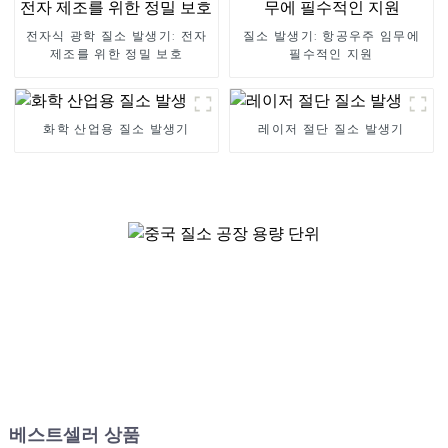
전자식 광학 질소 발생기: 전자
질소 발생기: 항공우주 임무에
제조를 위한 정밀 보호
필수적인 지원
화학 산업용 질소 발생기
레이저 절단 질소 발생기
베스트셀러 상품