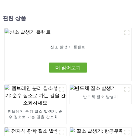
관련 상품
산소 발생기 플랜트
더 읽어보기
반도체 질소 발생기
멤브레인 분리 질소 발생기: 순
수 질소로 가는 길을 간소화하
세요