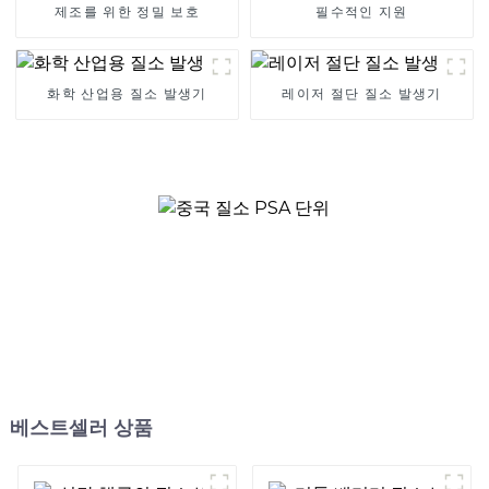
제조를 위한 정밀 보호
필수적인 지원
화학 산업용 질소 발생기
레이저 절단 질소 발생기
베스트셀러 상품