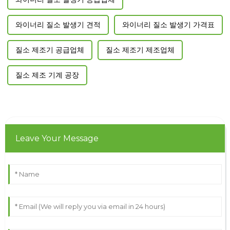
와이너리 질소 발생기 견적
와이너리 질소 발생기 가격표
질소 제조기 공급업체
질소 제조기 제조업체
질소 제조 기계 공장
Leave Your Message