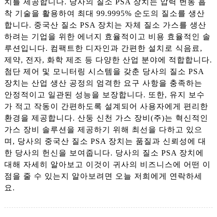
치를 제공합니다. 당사의 질소 PSA 장치는 압력 변동 흡
착 기술을 활용하여 최대 99.9995% 순도의 질소를 생산
합니다. 중국산 질소 PSA 장치는 자체 질소 가스를 생산
하려는 기업을 위한 에너지 효율적이고 비용 효율적인 솔
루션입니다. 컴팩트한 디자인과 간편한 설치로 식음료,
제약, 전자, 화학 제조 등 다양한 산업 분야에 적합합니다.
첨단 제어 및 모니터링 시스템을 갖춘 당사의 질소 PSA
장치는 산업 생산 공정의 엄격한 요구 사항을 충족하는
안정적이고 일관된 성능을 보장합니다. 또한, 유지 보수
가 적고 작동이 간편하도록 설계되어 사용자에게 편리한
환경을 제공합니다. 산둥 신천 가스 장비(주)는 혁신적인
가스 장비 솔루션을 제공하기 위해 최선을 다하고 있으
며, 당사의 중국산 질소 PSA 장치는 품질과 신뢰성에 대
한 당사의 헌신을 보여줍니다. 당사의 질소 PSA 장치에
대해 자세히 알아보고 이것이 귀사의 비즈니스에 어떤 이
점을 줄 수 있는지 알아보려면 오늘 저희에게 연락하세
요.