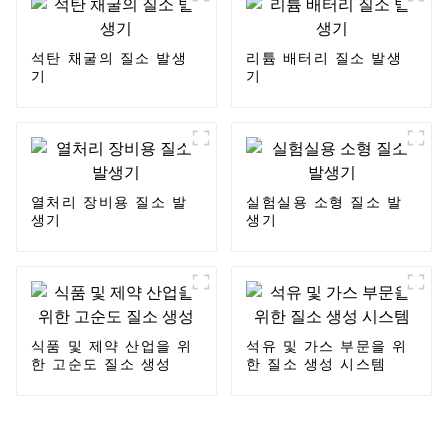
석탄 채굴의 질소 발생
리튬 배터리 질소 발생
기
기
열처리 장비용 질소 발
실험실용 소형 질소 발
생기
생기
식품 및 제약 산업을 위
석유 및 가스 부문을 위
한 고순도 질소 생성
한 질소 생성 시스템