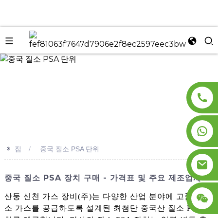
n
>>
집
중국 질소 PSA 단위
중국 질소 PSA 장치 구매 - 가격표 및 주요 제조업체
산둥 신천 가스 장비(주)는 다양한 산업 분야에 고품질 질
소 가스를 공급하도록 설계된 최첨단 중국산 질소 PSA 장