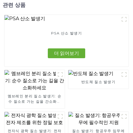
관련 상품
PSA 산소 발생기
더 읽어보기
반도체 질소 발생기
멤브레인 분리 질소 발생기: 순
수 질소로 가는 길을 간소화하
세요
전자식 광학 질소 발생기: 전자
질소 발생기: 항공우주 임무에