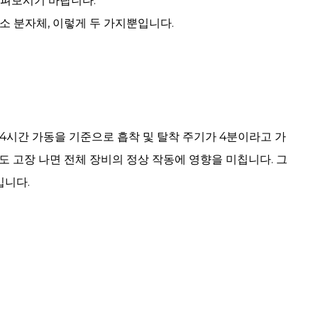
살펴보시기 바랍니다.
소 분자체, 이렇게 두 가지뿐입니다.
 24시간 가동을 기준으로 흡착 및 탈착 주기가 4분이라고 가
라도 고장 나면 전체 장비의 정상 작동에 영향을 미칩니다. 그
입니다.