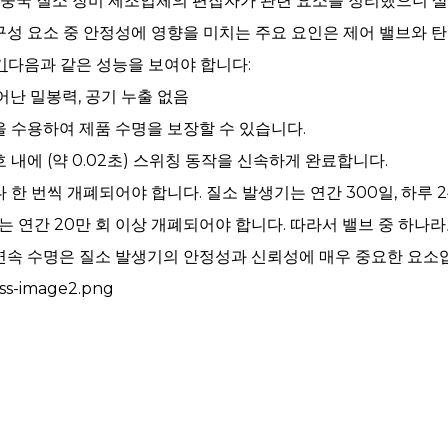
 중국 질소 장비 제조업체의 편집자가 관련 요소를 정리했으니 
구성 요소 중 안정성에 영향을 미치는 주요 요인은 제어 밸브와 탄
기
다음과 같은 성능을 보여야 합니다:
어난 밀봉력, 공기 누출 없음
을 수용하여 제품 수명을 보장할 수 있습니다.
 내에 (약 0.02초) 스위칭 동작을 신속하게 완료합니다.
 한 번씩 개폐되어야 합니다. 질소 발생기는 연간 300일, 하루
브는 연간 20만 회 이상 개폐되어야 합니다. 따라서 밸브 중 하나
연속 수명은 질소 발생기의 안정성과 신뢰성에 매우 중요한 요소