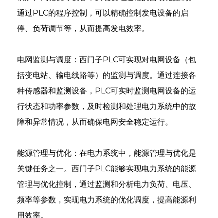
通过PLC的程序控制，可以精确控制发电设备的启
停、负荷调节等，从而提高发电效率。
电网监测与调度：西门子PLC可实现对电网设备（包
括变电站、输电线路等）的监测与调度。通过连接各
种传感器和监测设备，PLC可实时监测电网设备的运
行状态和功率参数，及时检测和处理电力系统中的故
障和异常情况，从而确保电网安全稳定运行。
能源管理与优化：在电力系统中，能源管理与优化是
an
关键任务之一。西门子PLC能够实现电力系统的能源
m
管理与优化控制，通过监测和分析电力负荷、电压、
频率等参数，实现电力系统的优化调度，提高能源利
用效率。