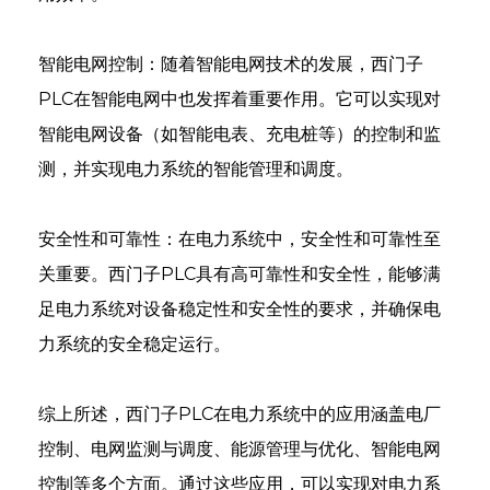
智能电网控制：随着智能电网技术的发展，西门子
PLC在智能电网中也发挥着重要作用。它可以实现对
智能电网设备（如智能电表、充电桩等）的控制和监
测，并实现电力系统的智能管理和调度。
e
安全性和可靠性：在电力系统中，安全性和可靠性至
关重要。西门子PLC具有高可靠性和安全性，能够满
se
足电力系统对设备稳定性和安全性的要求，并确保电
力系统的安全稳定运行。
nda
综上所述，西门子PLC在电力系统中的应用涵盖电厂
控制、电网监测与调度、能源管理与优化、智能电网
控制等多个方面。通过这些应用，可以实现对电力系