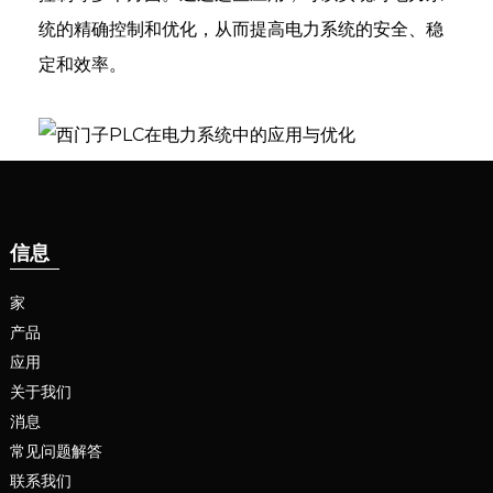
统的精确控制和优化，从而提高电力系统的安全、稳
定和效率。
信息
家
产品
应用
关于我们
消息
常见问题解答
联系我们