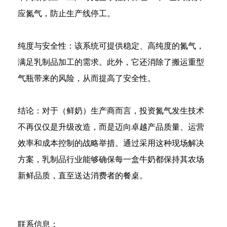
应氮气，防止生产线停工。
纯度与安全性：该系统可提供稳定、高纯度的氮气，
满足乳制品加工的需求。此外，它还消除了搬运重型
气瓶带来的风险，从而提高了安全性。
结论：对于（鲜奶）生产商而言，投资氮气发生技术
不再仅仅是升级改造，而是迈向卓越产品质量、运营
效率和成本控制的战略举措。通过采用这种现场解决
方案，乳制品行业能够确保每一盒牛奶都保持其农场
新鲜品质，直至送达消费者的餐桌。
联系信息：