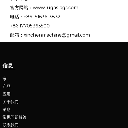
官方网站：www.lugas-ags.com
电话：+86 15163613832
+86 17705363500
邮箱：xinchenmachine@gmail.com
信息
家
产品
应用
关于我们
消息
常见问题解答
联系我们