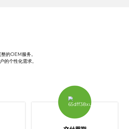
整的OEM服务。
客户的个性化需求。