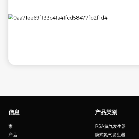
信息
产品类别
家
PSA氮气发生器
产品
膜式氮气发生器