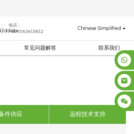
电话：
Chinese Simplified
+8615163613832
常见问题解答
联系我们
备件供应
远程技术支持