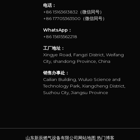
电话：
+86 15163613832（微信同号）
+86 17705363500（微信同号）
WhatsApp：
+86 15615562218
工厂地址：
Xingye Road, Fangzi District, Weifang
City, shandong Province, China
销售办事处：
Cailian Building, Wuluo Science and
Technology Park, Xiangcheng District,
Suzhou City, Jiangsu Province
山东新辰燃气设备有限公司
网站地图
热门博客