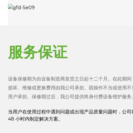
服务保证
设备保修期为自设备制造商发货之日起十二个月。在此期间
损坏、维修或更换费用由我公司承担。因操作不当或使用不
用户承担。保修期过后，我公司提供终身付费设备维护服务
当用户在使用过程中遇到问题或出现产品质量问题时，公司
48 小时内制定解决方案。