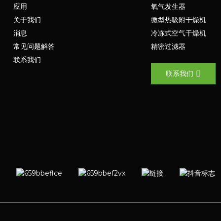
应用
氧气发生器
关于我们
微型热吸附干燥机
消息
冷冻式空气干燥机
常见问题解答
精密过滤器
联系我们
联系我们