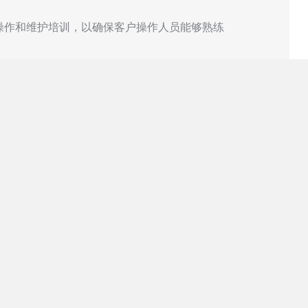
操作和维护培训，以确保客户操作人员能够熟练