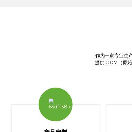
作为一家专业生
提供 ODM（原