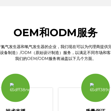
OEM和ODM服务
产氮气发生器和氧气发生器的企业，我们现在可以为代理商提供完
始设备制造）/ODM（​​原始设计制造）服务，以满足不同市场和
我们的OEM/ODM服务将涵盖以下几个方面。