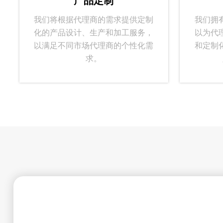
产品定制
我们将根据代理商的需求提供定制
我们拥有
化的产品设计、生产和加工服务，
以为代
以满足不同市场代理商的个性化需
和定制
求。