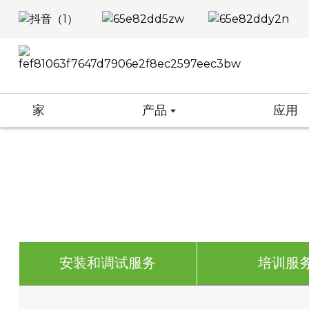
家
产品
应用
安装和调试服务
培训服