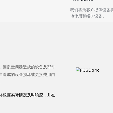
我们将为客户提供设备
地使用和维护设备。
，因质量问题造成的设备及部件
当造成的设备损坏或更换费用由
。
将根据实际情况及时响应，并在