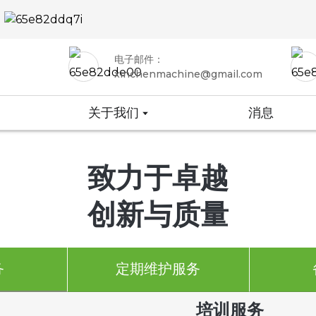
电子邮件：
xinchenmachine@gmail.com
关于我们
消息
致力于卓越
创新与质量
务
定期维护服务
培训服务