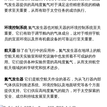
气发生器提供的高纯度氮气对于满足这些精密系统的精确
要求至关重要，从而有助于太空任务的成功执行。
环境控制系统
氮气发生器也对航天器的环境控制系统至关
重要。它们有助于调节舱内的气体成分，这对于维持宇航
员的宜居环境以及所有机载设备的可靠运行至关重要。
航天器
除了在飞行中的应用外，氮气发生器在地球上的航
空航天相关实验室和研究设施中也发挥着不可或缺的作
用。它们提供各种实验所需的高纯度氮气，从而支持航空
航天领域的科学研究和技术进步。
氮气发生器
它们是航空航天作业的基石，为从飞行器内部
气体供应到推进系统、环境控制以及地面研究等各个方面
提供支持。它们供应高纯度氮气的能力，对于太空探索的
安全、成功和持续发展至关重要。