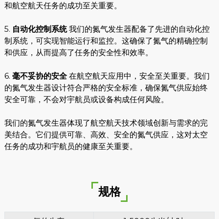
和航空航天任务的成功至关重要。
5.
自动化控制系统
我们的氮气发生器配备了先进的自动化控
制系统，可实现智能运行和监控。这确保了氮气的精确控制
和供应，从而提高了任务的安全性和效率。
6.
毫不妥协的安全
在航空航天应用中，安全至关重要。我们
的氮气发生器设计符合严格的安全标准，确保氮气供应始终
安全可靠，不会对宇航员或设备构成任何风险。
我们的氮气发生器体现了航空航天技术领域创新与需求的完
美结合。它们提供可靠、高效、安全的氮气供应，这对太空
任务的成功和宇航员的健康至关重要。
规格