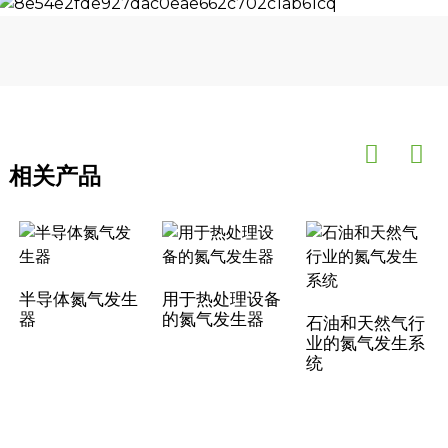
相关产品
半导体氮气发生
用于热处理设备
器
的氮气发生器
石油和天然气行
业的氮气发生系
统