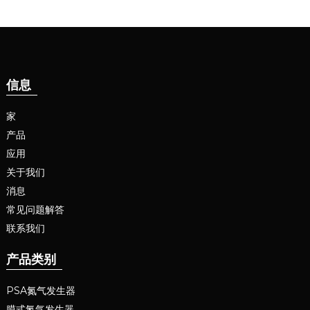
信息
家
产品
应用
关于我们
消息
常见问题解答
联系我们
产品类别
PSA氮气发生器
膜式氮气发生器