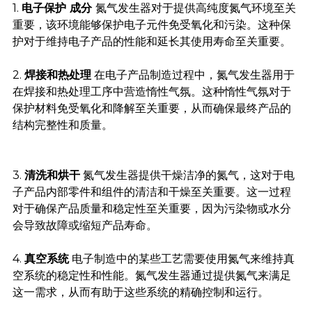
1.
电子保护
成分
氮气发生器对于提供高纯度氮气环境至关
重要，该环境能够保护电子元件免受氧化和污染。这种保
护对于维持电子产品的性能和延长其使用寿命至关重要。
2.
焊接和热处理
在电子产品制造过程中，氮气发生器用于
在焊接和热处理工序中营造惰性气氛。这种惰性气氛对于
保护材料免受氧化和降解至关重要，从而确保最终产品的
结构完整性和质量。
3.
清洗和烘干
氮气发生器提供干燥洁净的氮气，这对于电
子产品内部零件和组件的清洁和干燥至关重要。这一过程
对于确保产品质量和稳定性至关重要，因为污染物或水分
会导致故障或缩短产品寿命。
4.
真空系统
电子制造中的某些工艺需要使用氮气来维持真
空系统的稳定性和性能。氮气发生器通过提供氮气来满足
这一需求，从而有助于这些系统的精确控制和运行。