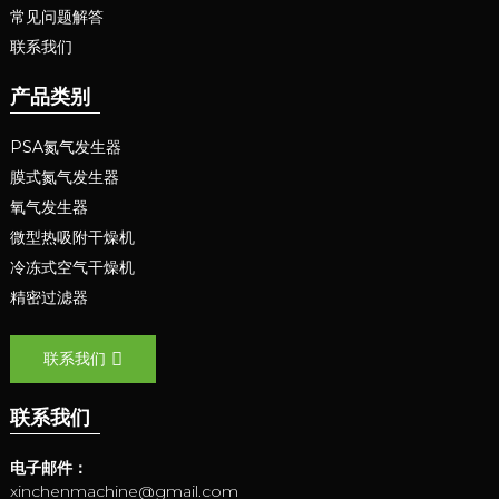
常见问题解答
联系我们
产品类别
PSA氮气发生器
膜式氮气发生器
氧气发生器
微型热吸附干燥机
冷冻式空气干燥机
精密过滤器
联系我们
联系我们
电子邮件：
xinchenmachine@gmail.com