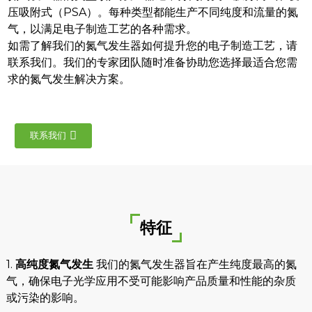
压吸附式（PSA）。每种类型都能生产不同纯度和流量的氮
气，以满足电子制造工艺的各种需求。
如需了解我们的氮气发生器如何提升您的电子制造工艺，请
联系我们。我们的专家团队随时准备协助您选择最适合您需
求的氮气发生解决方案。
联系我们
特征
an
m
1.
高纯度氮气发生
我们的氮气发生器旨在产生纯度最高的氮
气，确保电子光学应用不受可能影响产品质量和性能的杂质
或污染的影响。