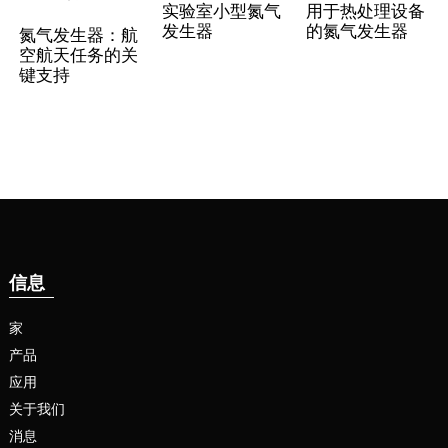
实验室小型氮气
用于热处理设备
发生器
的氮气发生器
氮气发生器：航
空航天任务的关
键支持
信息
家
产品
应用
关于我们
消息