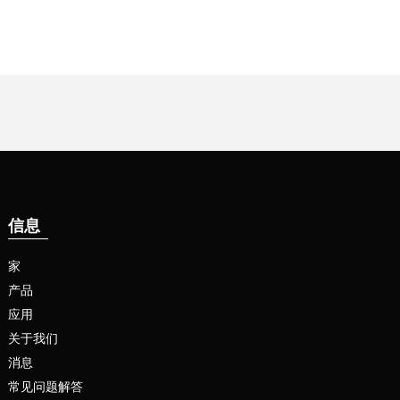
信息
家
产品
应用
关于我们
消息
常见问题解答