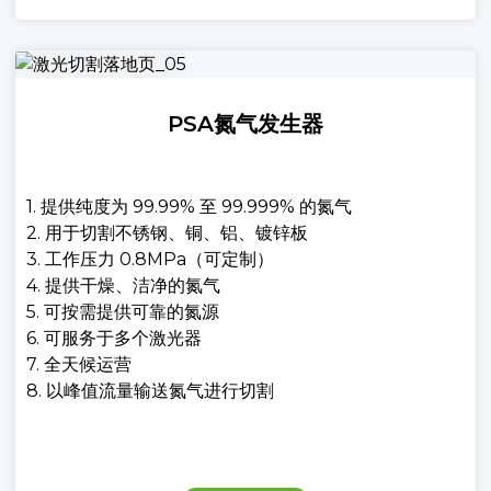
PSA氮气发生器
1. 提供纯度为 99.99% 至 99.999% 的氮气
2. 用于切割不锈钢、铜、铝、镀锌板
3. 工作压力 0.8MPa（可定制）
4. 提供干燥、洁净的氮气
5. 可按需提供可靠的氮源
6. 可服务于多个激光器
7. 全天候运营
8. 以峰值流量输送氮气进行切割