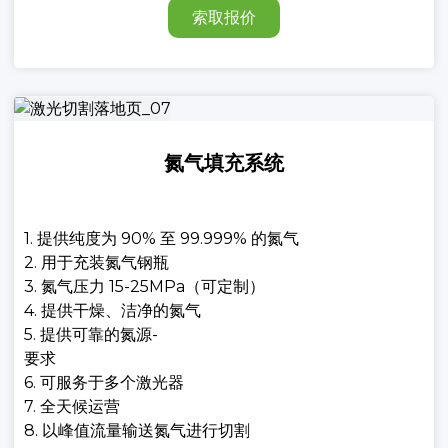
索取报价
氮气填充系统
1. 提供纯度为 90% 至 99.999% 的氮气
2. 用于充装氮气钢瓶
3. 氮气压力 15-25MPa（可定制）
4. 提供干燥、洁净的氮气
5. 提供可靠的氮源-
要求
6. 可服务于多个激光器
7. 全天候运营
8. 以峰值流量输送氮气进行切割