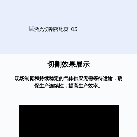
切割效果展示
现场制氮和持续稳定的气体供应无需等待运输，确
保生产连续性，提高生产效率。
an
m