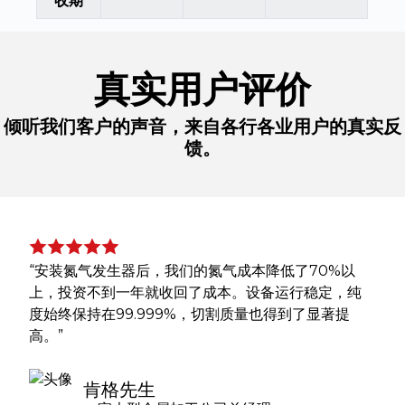
收期
真实用户评价
倾听我们客户的声音，来自各行各业用户的真实反
馈。
“安装氮气发生器后，我们的氮气成本降低了70%以
上，投资不到一年就收回了成本。设备运行稳定，纯
度始终保持在99.999%，切割质量也得到了显著提
高。”
肯格先生