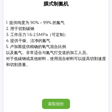
膜式制氮机
1. 提供纯度为 90% – 99% 的氮气
2. 用于切割碳钢
3. 工作压力 1.6-2.5MPa（可定制）
4. 提供干燥、洁净的氮气
5. 卢加斯提供精确的氧气混合比例
以及氮气。非常适合与氮气打交道的加工人员。
对于低碳钢或其他材料，使用混合材料可以提高切割速度
和切割质量。
索取报价