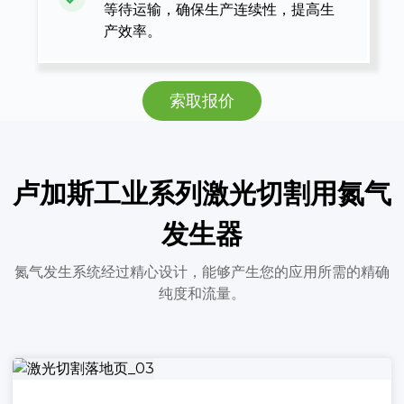
等待运输，确保生产连续性，提高生
产效率。
索取报价
卢加斯工业系列激光切割用氮气
发生器
氮气发生系统经过精心设计，能够产生您的应用所需的精确
纯度和流量。