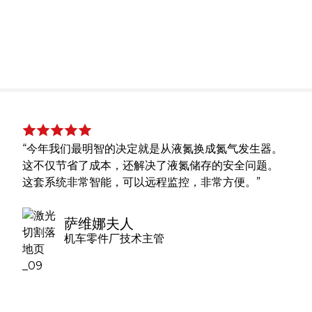
“今年我们最明智的决定就是从液氮换成氮气发生器。
这不仅节省了成本，还解决了液氮储存的安全问题。
这套系统非常智能，可以远程监控，非常方便。”
萨维娜夫人
机车零件厂技术主管