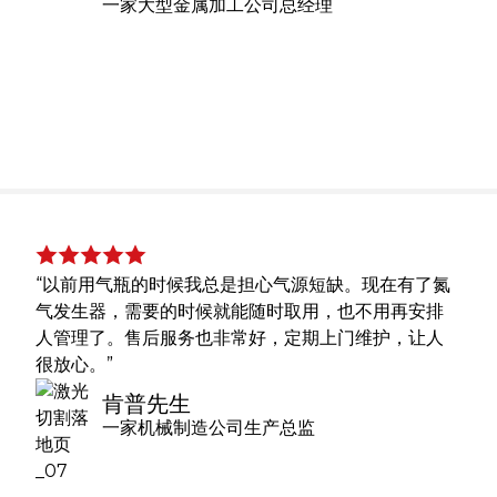
一家大型金属加工公司总经理
“以前用气瓶的时候我总是担心气源短缺。现在有了氮
气发生器，需要的时候就能随时取用，也不用再安排
人管理了。售后服务也非常好，定期上门维护，让人
很放心。”
肯普先生
一家机械制造公司生产总监