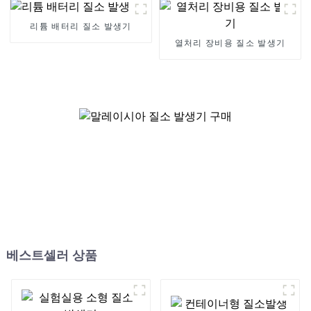
리튬 배터리 질소 발생기
열처리 장비용 질소 발생기
베스트셀러 상품