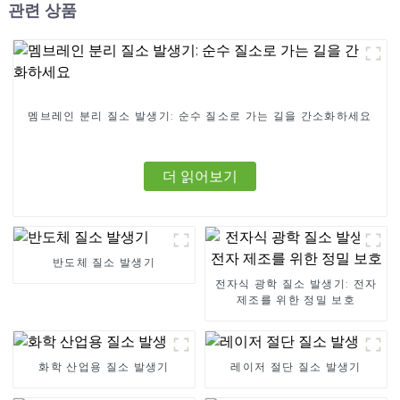
관련 상품
멤브레인 분리 질소 발생기: 순수 질소로 가는 길을 간소화하세요
더 읽어보기
반도체 질소 발생기
전자식 광학 질소 발생기: 전자
제조를 위한 정밀 보호
화학 산업용 질소 발생기
레이저 절단 질소 발생기