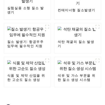
실험실용 소형 질소 발
컨테이너형 질소발생기
생기
질소 발생기: 항공우주
석탄 채굴의 질소 발생
임무에 필수적인 지원
기
식품 및 제약 산업을 위
석유 및 가스 부문을 위
한 고순도 질소 생성
한 질소 생성 시스템