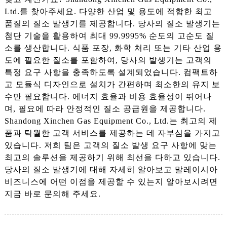
Ltd.를 찾아주세요. 다양한 산업 및 용도에 적합한 최고
품질의 질소 발생기를 제공합니다. 당사의 질소 발생기는
첨단 기술을 활용하여 최대 99.9995% 순도의 고순도 질
소를 생산합니다. 식품 포장, 화학 처리 또는 기타 산업 용
도에 필요한 질소를 포함하여, 당사의 발생기는 고객의
특정 요구 사항을 충족하도록 설계되었습니다. 컴팩트하
고 모듈식 디자인으로 설치가 간편하며 최소한의 유지 보
수만 필요합니다. 에너지 효율과 비용 효율성이 뛰어나
며, 필요에 따라 안정적인 질소 공급원을 제공합니다.
Shandong Xinchen Gas Equipment Co., Ltd.는 최고의 제
품과 탁월한 고객 서비스를 제공하는 데 자부심을 가지고
있습니다. 저희 팀은 고객의 질소 발생 요구 사항에 맞는
최고의 솔루션을 제공하기 위해 최선을 다하고 있습니다.
당사의 질소 발생기에 대해 자세히 알아보고 말레이시아
비즈니스에 어떤 이점을 제공할 수 있는지 알아보시려면
지금 바로 문의해 주세요.