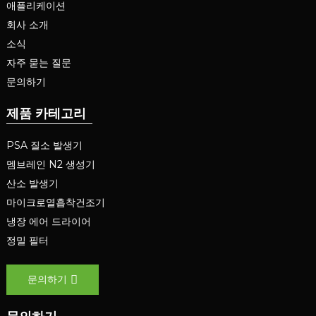
애플리케이션
회사 소개
소식
자주 묻는 질문
문의하기
제품 카테고리
PSA 질소 발생기
멤브레인 N2 생성기
산소 발생기
마이크로열흡착건조기
냉장 에어 드라이어
정밀 필터
문의하기