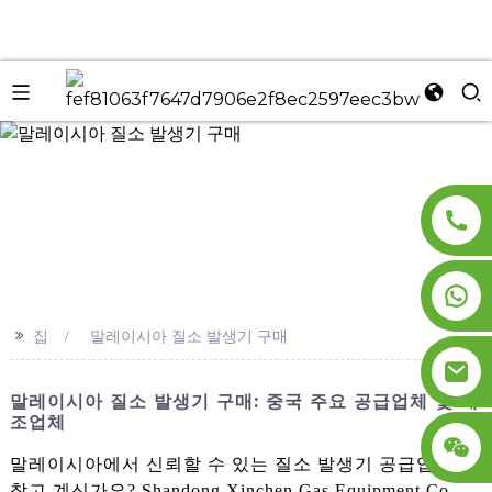
n
>>
집
말레이시아 질소 발생기 구매
말레이시아 질소 발생기 구매: 중국 주요 공급업체 및 제
조업체
말레이시아에서 신뢰할 수 있는 질소 발생기 공급업체를
찾고 계신가요? Shandong Xinchen Gas Equipment Co.,