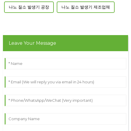
나노 질소 발생기 공장
나노 질소 발생기 제조업체
Leave Your Message