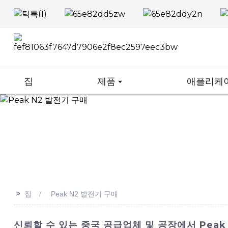
집
제품
애플리케
>>
집
Peak N2 발전기 구매
신뢰할 수 있는 중국 공급업체 및 공장에서 Peak 