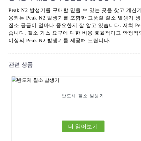
Peak N2 발생기를 구매할 믿을 수 있는 곳을 찾고 계신가요? 
용되는 Peak N2 발생기를 포함한 고품질 질소 발생기 생산을 전
질소 공급이 얼마나 중요한지 잘 알고 있습니다. 저희 Pe
습니다. 질소 가스 요구에 대한 비용 효율적이고 안정적인 솔루션을
이상의 Peak N2 발생기를 제공해 드립니다.
관련 상품
반도체 질소 발생기
더 읽어보기