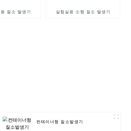
용 질소 발생기
실험실용 소형 질소 발생기
컨테이너형 질소발생기