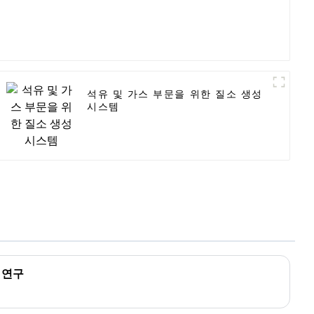
석유 및 가스 부문을 위한 질소 생성
시스템
 연구