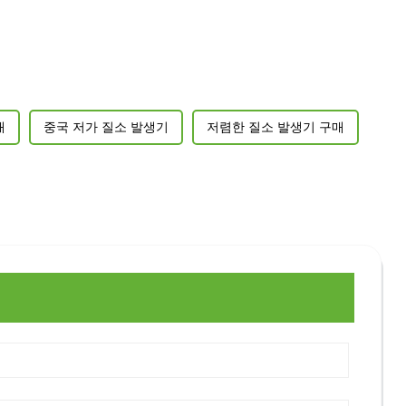
매
중국 저가 질소 발생기
저렴한 질소 발생기 구매