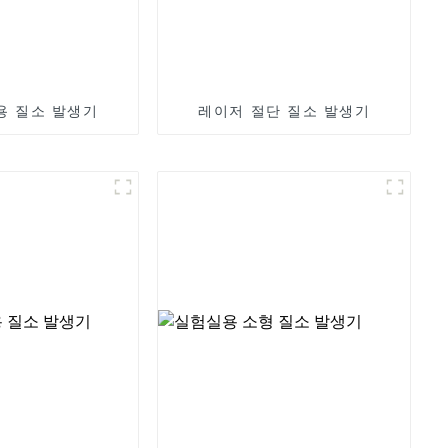
용 질소 발생기
레이저 절단 질소 발생기