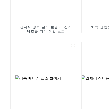
전자식 광학 질소 발생기: 전자
화학 산업
제조를 위한 정밀 보호