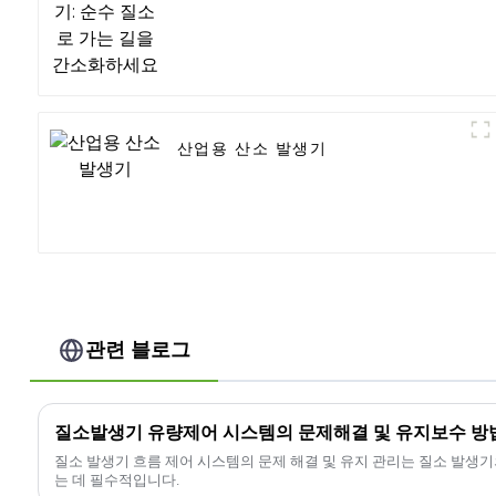
산업용 산소 발생기
관련 블로그
질소발생기 유량제어 시스템의 문제해결 및 유지보수 방
질소 발생기 흐름 제어 시스템의 문제 해결 및 유지 관리는 질소 발생
는 데 필수적입니다.