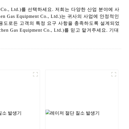
nt Co., Ltd.)를 선택하세요. 저희는 다양한 산업 분야에 사
as Equipment Co., Ltd.)는 귀사의 사업에 안정적인
어떤 용도로든 고객의 특정 요구 사항을 충족하도록 설계되었
s Equipment Co., Ltd.)를 믿고 맡겨주세요. 기대