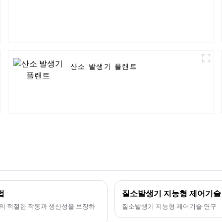
산소 발생기 플랜트
법
질소발생기 지능형 제어기술
기의 적절한 작동과 생산성을 보장하
질소발생기 지능형 제어기술 연구