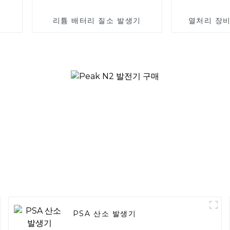
리튬 배터리 질소 발생기
열처리 장비
PSA 산소 발생기