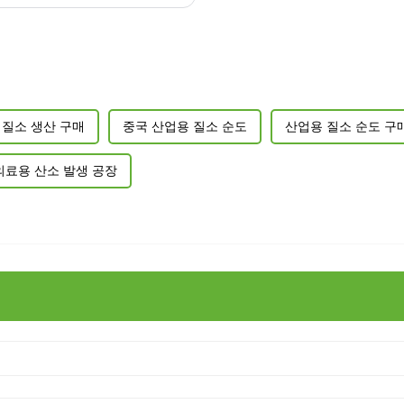
 질소 생산 구매
중국 산업용 질소 순도
산업용 질소 순도 구
의료용 산소 발생 공장