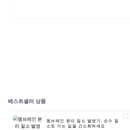
베스트셀러 상품
멤브레인 분리 질소 발생기: 순수 질
소로 가는 길을 간소화하세요