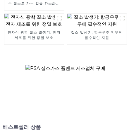
수 질소로 가는 길을 간소화하
세요
전자식 광학 질소 발생기: 전자
질소 발생기: 항공우주 임무에
제조를 위한 정밀 보호
필수적인 지원
베스트셀러 상품