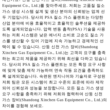
Equipment Co., Ltd.)를 찾아주세요. 저희는 고품질 질소
가스 생성 시스템 설계 및 생산 분야의 신뢰받는 업계 선
두 기업입니다. 당사의 PSA 질소 가스 플랜트는 다양한
산업 분야에 비용 효율적이고 효율적인 솔루션을 제공하
도록 설계되었습니다. 압력 변동 흡착(PSA) 기술을 사용
하는 저희 시스템은 낮은 에너지 소비로 고순도 질소 가
스를 생산할 수 있어 기업에 지속 가능하고 경제적인 선
택이 될 수 있습니다. 산둥 신천 가스 장비(Shandong
Xinchen Gas Equipment Co., Ltd.)는 고객의 요구를 충족
하는 최고의 제품을 제공하기 위해 최선을 다하고 있습니
다. 당사의 PSA 질소 가스 플랜트는 모든 특정 요구 사항
에 맞게 맞춤 제작 가능하며 연속 작동 요건을 충족하도
록 설계되었습니다. 숙련된 엔지니어와 기술자로 구성된
저희 팀은 모든 시스템이 최고 수준의 표준에 따라 제작
되어 신뢰성과 성능을 보장합니다. 모든 질소 가스 생성
요구 사항을 충족하기 위해 저희와 협력하여 산둥 신천
가스 장비(Shandong Xinchen Gas Equipment Co., Ltd.)의
차이를 경험해 보세요.