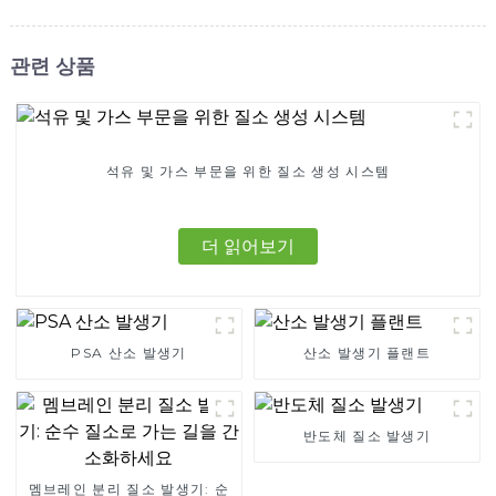
관련 상품
석유 및 가스 부문을 위한 질소 생성 시스템
더 읽어보기
PSA 산소 발생기
산소 발생기 플랜트
반도체 질소 발생기
멤브레인 분리 질소 발생기: 순