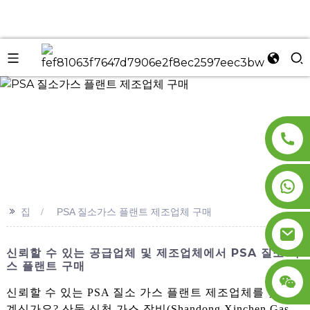
n
>>
집
PSA 질소가스 플랜트 제조업체 구매
신뢰할 수 있는 공급업체 및 제조업체에서 PSA 질소 가
스 플랜트 구매
신뢰할 수 있는 PSA 질소 가스 플랜트 제조업체를 찾고
계신가요? 산둥 신천 가스 장비(Shandong Xinchen Gas