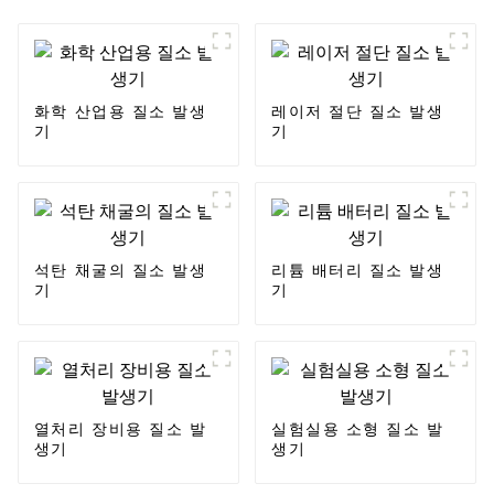
화학 산업용 질소 발생
레이저 절단 질소 발생
기
기
석탄 채굴의 질소 발생
리튬 배터리 질소 발생
기
기
열처리 장비용 질소 발
실험실용 소형 질소 발
생기
생기