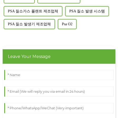
PSA 질소가스 플랜트 제조업체
PSA 질소 발생 시스템
PSA 질소 발생기 제조업체
Psa O2
Leave Your Message