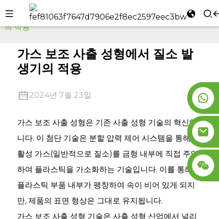
집
회사 소식
가스 보조 사출 성형에서 질소 발생기
의 적용
l
se
가스 보조 사출 성형에서 질소 발
생기의 적용
2024년 7월 23일
n
가스 보조 사출 성형은 기존 사출 성형 기술의 혁신입
니다. 이 첨단 기술은 분할 압력 제어 시스템을 통해 불
활성 가스(일반적으로 질소)를 금형 내부에 직접 주입
하여 플라스틱을 가소화하는 기술입니다. 이를 통해
플라스틱 부품 내부가 팽창하여 속이 비어 있게 되지
만, 제품의 표면 형상은 그대로 유지됩니다.
가스 보조 사출 성형 기술은 사출 성형 산업에서 널리