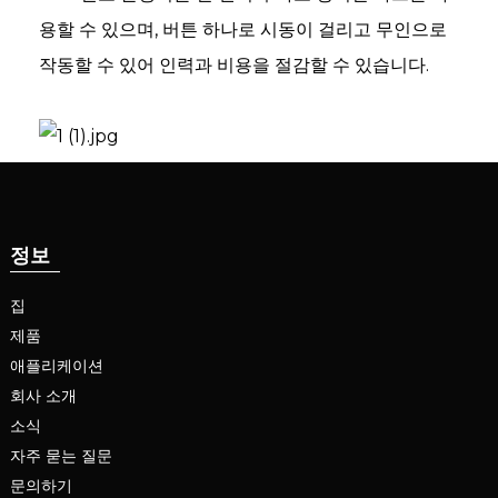
용할 수 있으며, 버튼 하나로 시동이 걸리고 무인으로
작동할 수 있어 인력과 비용을 절감할 수 있습니다.
정보
집
제품
애플리케이션
회사 소개
소식
자주 묻는 질문
문의하기