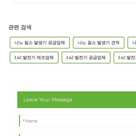
관련 검색
나노 질소 발생기 공급업체
나노 질소 발생기 견적
나
Ln2 발전기 제조업체
Ln2 발전기 공급업체
Ln2 발
Leave Your Message