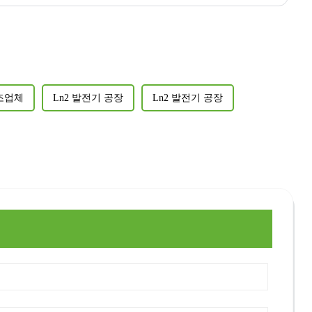
제조업체
Ln2 발전기 공장
Ln2 발전기 공장