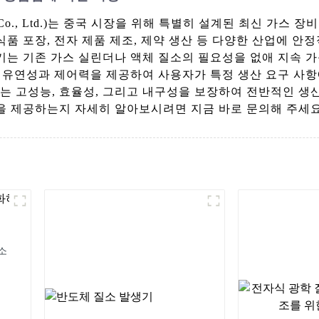
ipment Co., Ltd.)는 중국 시장을 위해 특별히 설계된 최
품 포장, 전자 제품 제조, 제약 생산 등 다양한 산업에 안
기는 기존 가스 실린더나 액체 질소의 필요성을 없애 지속 
의 유연성과 제어력을 제공하여 사용자가 특정 생산 요구 사항
는 고성능, 효율성, 그리고 내구성을 보장하여 전반적인 생
을 제공하는지 자세히 알아보시려면 지금 바로 문의해 주세요
소