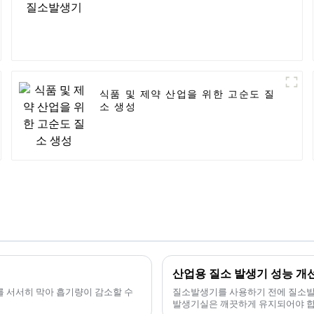
식품 및 제약 산업을 위한 고순도 질
소 생성
산업용 질소 발생기 성능 개
터를 서서히 막아 흡기량이 감소할 수
질소발생기를 사용하기 전에 질소발
발생기실은 깨끗하게 유지되어야 합