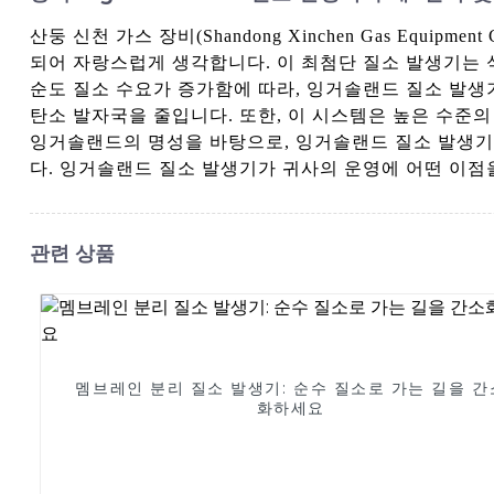
산둥 신천 가스 장비(Shandong Xinchen Gas Equ
되어 자랑스럽게 생각합니다. 이 최첨단 질소 발생기는 식
순도 질소 수요가 증가함에 따라, 잉거솔랜드 질소 발생
탄소 발자국을 줄입니다. 또한, 이 시스템은 높은 수준
잉거솔랜드의 명성을 바탕으로, 잉거솔랜드 질소 발생기
다. 잉거솔랜드 질소 발생기가 귀사의 운영에 어떤 이점
관련 상품
멤브레인 분리 질소 발생기: 순수 질소로 가는 길을 간
화하세요