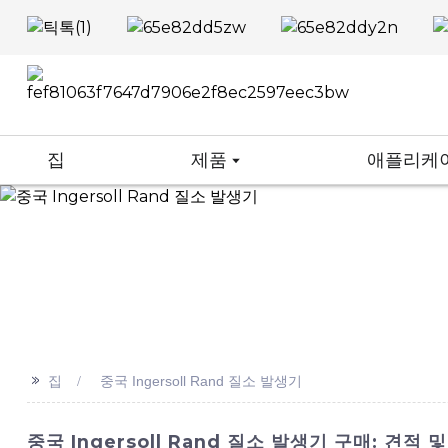
집
제품
애플리케
>>
집
중국 Ingersoll Rand 질소 발생기
중국 Ingersoll Rand 질소 발생기 구매: 견적