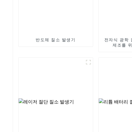
반도체 질소 발생기
전자식 광학 
제조를 위