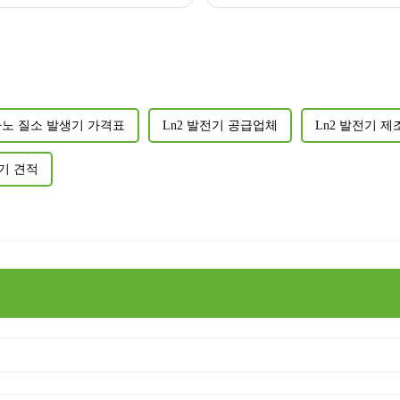
노 질소 발생기 가격표
Ln2 발전기 공급업체
Ln2 발전기 
전기 견적