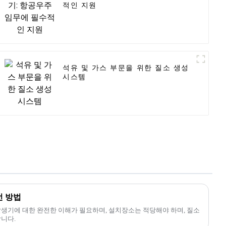
적인 지원
석유 및 가스 부문을 위한 질소 생성
시스템
선 방법
생기에 대한 완전한 이해가 필요하며, 설치장소는 적당해야 하며, 질소
니다.