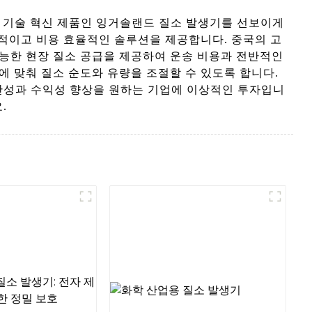
신 가스 장비 기술 혁신 제품인 잉거솔랜드 질소 발생기를 선보이게
정적이고 비용 효율적인 솔루션을 제공합니다. 중국의 고
가능한 현장 질소 공급을 제공하여 운송 비용과 전반적인
에 맞춰 질소 순도와 유량을 조절할 수 있도록 합니다.
산성과 수익성 향상을 원하는 기업에 이상적인 투자입니
.