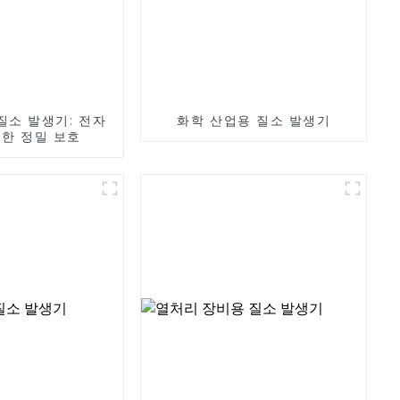
질소 발생기: 전자
화학 산업용 질소 발생기
한 정밀 보호