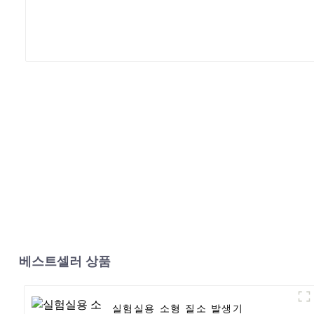
베스트셀러 상품
실험실용 소형 질소 발생기