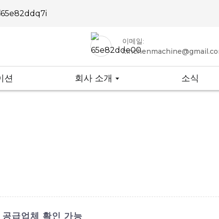
이메일:
xinchenmachine@gmail.c
이션
회사 소개
소식
 및 공급업체 확인 가능