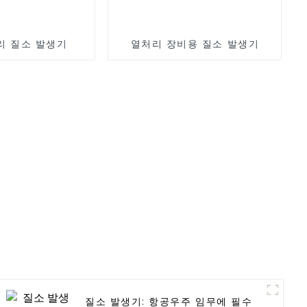
리 질소 발생기
열처리 장비용 질소 발생기
질소 발생기: 항공우주 임무에 필수