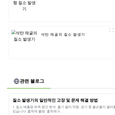
석탄 채굴의 질소 발생기
관련 블로그
질소 발생기의 일반적인 고장 및 문제 해결 방법
1. 질소 배출량 부족 원인 분석: 흡기 필터 막힘: 공기 중 불순물이 필
있습니다. 흡착제 불량: 흡착제가...