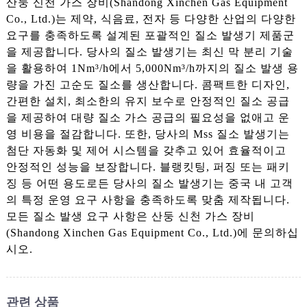
산둥 신천 가스 장비(Shandong Xinchen Gas Equipment
Co., Ltd.)는 제약, 식음료, 전자 등 다양한 산업의 다양한
요구를 충족하도록 설계된 포괄적인 질소 발생기 제품군
을 제공합니다. 당사의 질소 발생기는 최신 막 분리 기술
을 활용하여 1Nm³/h에서 5,000Nm³/h까지의 질소 발생 용
량을 가진 고순도 질소를 생산합니다. 콤팩트한 디자인,
간편한 설치, 최소한의 유지 보수로 안정적인 질소 공급
을 제공하여 대량 질소 가스 공급의 필요성을 없애고 운
영 비용을 절감합니다. 또한, 당사의 Mss 질소 발생기는
첨단 자동화 및 제어 시스템을 갖추고 있어 효율적이고
안정적인 성능을 보장합니다. 블랭킷팅, 퍼징 또는 패키
징 등 어떤 용도로든 당사의 질소 발생기는 중국 내 고객
의 특정 운영 요구 사항을 충족하도록 맞춤 제작됩니다.
모든 질소 발생 요구 사항은 산둥 신천 가스 장비
(Shandong Xinchen Gas Equipment Co., Ltd.)에 문의하십
시오.
관련 상품