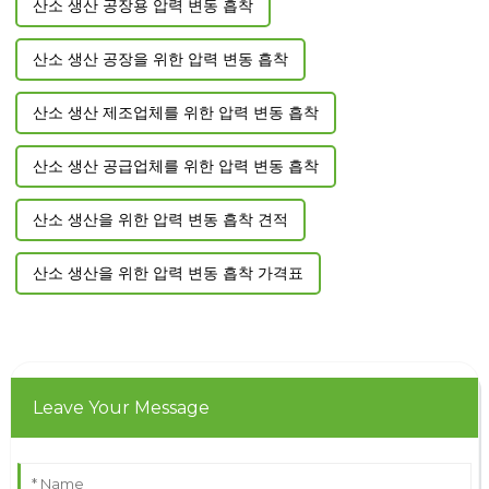
산소 생산 공장용 압력 변동 흡착
산소 생산 공장을 위한 압력 변동 흡착
산소 생산 제조업체를 위한 압력 변동 흡착
산소 생산 공급업체를 위한 압력 변동 흡착
산소 생산을 위한 압력 변동 흡착 견적
산소 생산을 위한 압력 변동 흡착 가격표
Leave Your Message