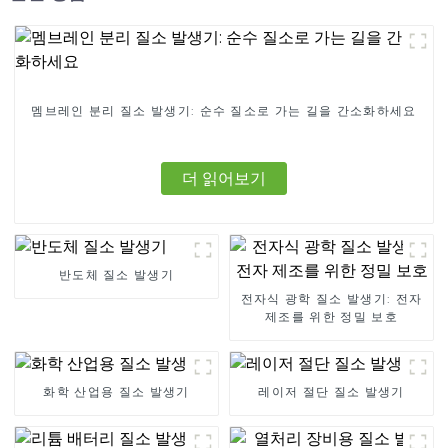
멤브레인 분리 질소 발생기: 순수 질소로 가는 길을 간소화하세요
더 읽어보기
반도체 질소 발생기
전자식 광학 질소 발생기: 전자
제조를 위한 정밀 보호
화학 산업용 질소 발생기
레이저 절단 질소 발생기