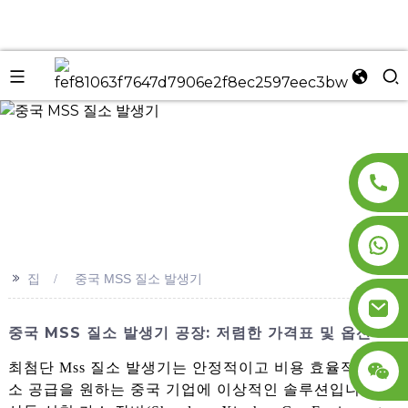
n
>>
집
중국 MSS 질소 발생기
중국 MSS 질소 발생기 공장: 저렴한 가격표 및 옵션
최첨단 Mss 질소 발생기는 안정적이고 비용 효율적인 질
소 공급을 원하는 중국 기업에 이상적인 솔루션입니다.