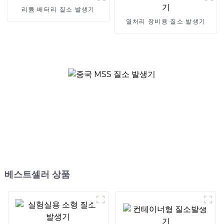
리튬 배터리 질소 발생기
열처리 장비용 질소 발생기
베스트셀러 상품