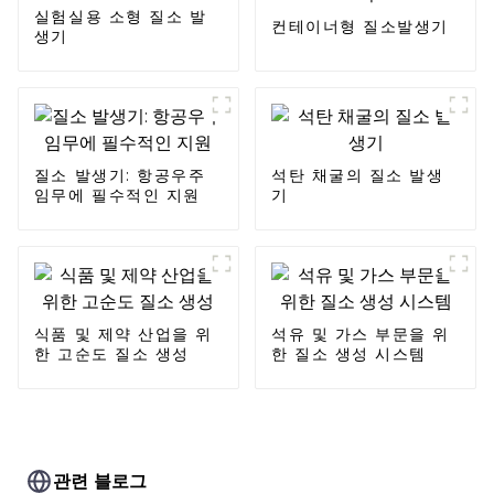
실험실용 소형 질소 발
컨테이너형 질소발생기
생기
질소 발생기: 항공우주
석탄 채굴의 질소 발생
임무에 필수적인 지원
기
식품 및 제약 산업을 위
석유 및 가스 부문을 위
한 고순도 질소 생성
한 질소 생성 시스템
관련 블로그