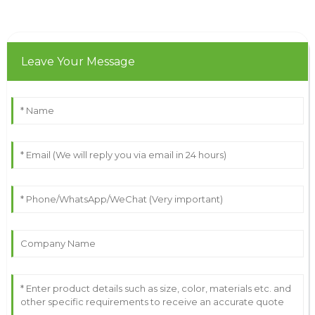
Leave Your Message