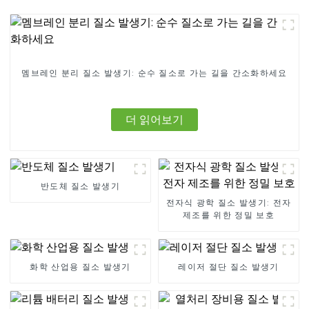
멤브레인 분리 질소 발생기: 순수 질소로 가는 길을 간소화하세요
더 읽어보기
반도체 질소 발생기
전자식 광학 질소 발생기: 전자
제조를 위한 정밀 보호
화학 산업용 질소 발생기
레이저 절단 질소 발생기