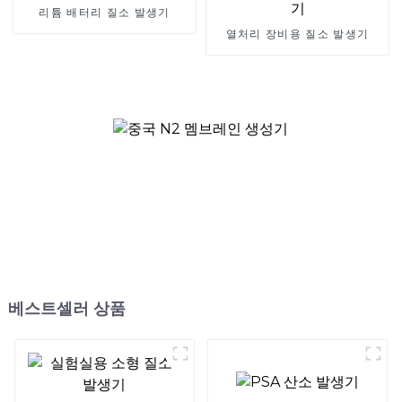
리튬 배터리 질소 발생기
열처리 장비용 질소 발생기
베스트셀러 상품