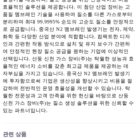
효율적인 솔루션을 제공합니다. 이 첨단 산업 장비는 고
품질 멤브레인 기술을 사용하여 질소를 다른 가스로부터
분리하여 최대 99.9995% 순도의 고순도 질소를 안정적으
로 공급합니다. 중국산 N2 멤브레인 발생기는 전자, 제약,
화학 등 다양한 산업 분야에 적합합니다. 컴팩트한 디자
인과 간편한 작동 방식으로 설치 및 유지 보수가 간편하
여 안정적인 현장 질소 공급을 원하는 기업에 이상적인
선택입니다. 산둥 신천 가스 장비(주)는 탁월한 성능과 효
율적인 에너지 소비를 갖춘 최고급 제품을 제공하는 데
자부심을 가지고 있습니다. 중국산 N2 멤브레인 발생기
에 투자함으로써 기업은 생산성을 향상시키고 비용을 절
감하며 전반적인 운영 효율성을 개선할 수 있습니다. 탁
월한 전문성과 고객 만족을 위한 헌신을 바탕으로 산둥
신천 가스 장비(주)는 질소 생성 솔루션을 위한 신뢰할 수
있는 파트너입니다.
관련 상품