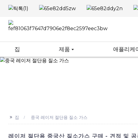
집
제품
애플리케
>>
집
중국 레이저 절단용 질소 가스
레이저 절단용 중국산 질소가스 구매 - 견적 및 