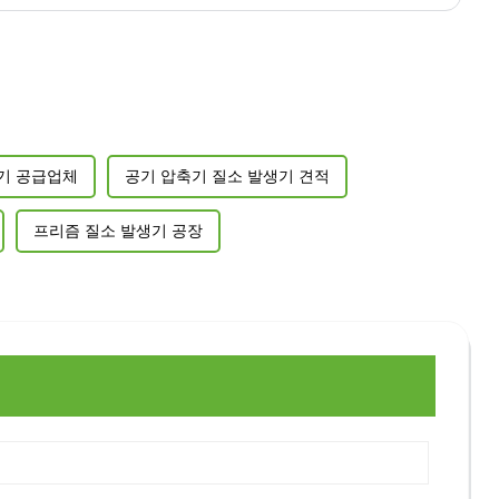
기 공급업체
공기 압축기 질소 발생기 견적
프리즘 질소 발생기 공장