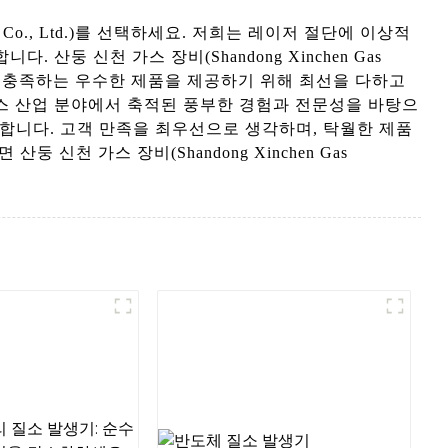
t Co., Ltd.)를 선택하세요. 저희는 레이저 절단에 이상적
둥 신천 가스 장비(Shandong Xinchen Gas
요구를 충족하는 우수한 제품을 제공하기 위해 최선을 다하고
스 산업 분야에서 축적된 풍부한 경험과 전문성을 바탕으
가스를 제공합니다. 고객 만족을 최우선으로 생각하며, 탁월한 제품
천 가스 장비(Shandong Xinchen Gas