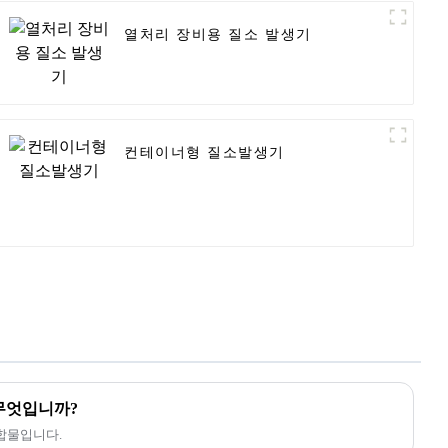
열처리 장비용 질소 발생기
컨테이너형 질소발생기
무엇입니까?
혼합물입니다.