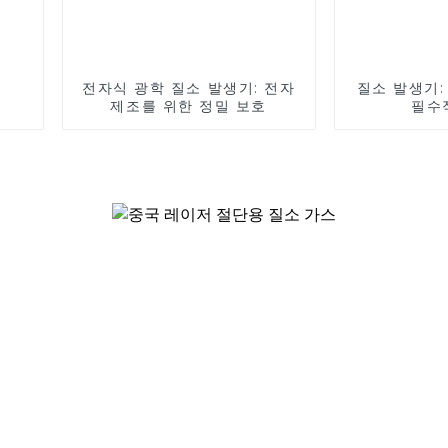
전자식 광학 질소 발생기: 전자
질소 발생기:
제조를 위한 정밀 보호
필수