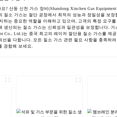
신천 가스 장비(Shandong Xinchen Gas Equipmen
소 가스는 절단 공정에서 최적의 성능과 정밀성을 보장합니다. 산
 가스가 차지하는 중요한 역할을 이해하고 있으며, 고객의 특정 
해 생산되는 질소 가스는 신뢰성과 일관성을 보장합니다. 가
quipment Co., Ltd.)는 중국 최고의 레이저 절단용 질소 
 다합니다. 모든 질소 가스 관련 필요 사항을 충족하려면 산둥 신
차이를 경험해 보세요.