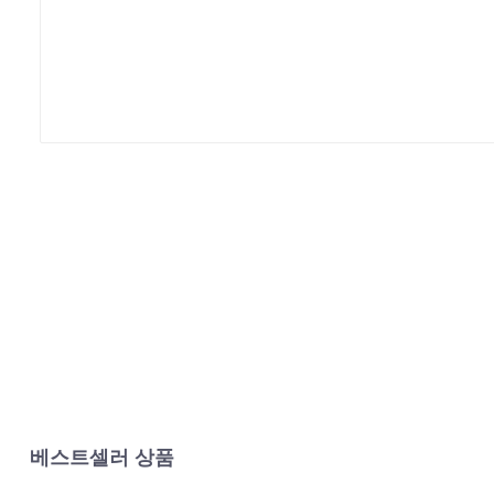
베스트셀러 상품