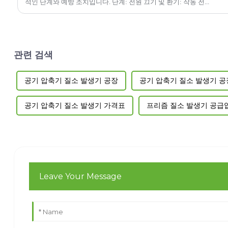
적인 단계와 예방 조치입니다. 단계: 전원 끄기 및 환기: 작동 전...
관련 검색
공기 압축기 질소 발생기 공장
공기 압축기 질소 발생기 공
공기 압축기 질소 발생기 가격표
프리즘 질소 발생기 공급
Leave Your Message