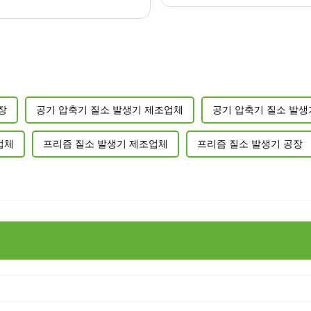
장
공기 압축기 질소 발생기 제조업체
공기 압축기 질소 발생
업체
프리즘 질소 발생기 제조업체
프리즘 질소 발생기 공장