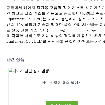
중국에서 레이저 절단용 고품질 질소 가스를 찾고 계신가요? 산둥 
인 최고급 질소 가스를 전문으로 공급합니다. 최고 순도의 질
Equipment Co., Ltd.)는 레이저 절단에서 질소
있습니다. 최첨단 기술과 엄격한 품질 관리 시스템을 통
로 산둥 신천 가스 장비(Shandong Xinchen Gas E
과 탁월한 서비스로 기대 이상의 결과를 제공하기 위해 최선을
Equipment Co., Ltd.)를 선택하고 품질이 가져오는 
관련 상품
레이저 절단 질소 발생기