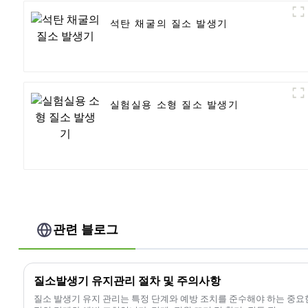
석탄 채굴의 질소 발생기
실험실용 소형 질소 발생기
관련 블로그
질소발생기 유지관리 절차 및 주의사항
질소 발생기 유지 관리는 특정 단계와 예방 조치를 준수해야 하는 중요