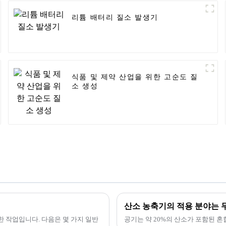
리튬 배터리 질소 발생기
식품 및 제약 산업을 위한 고순도 질
소 생성
산소 농축기의 적용 분야는 
한 작업입니다. 다음은 몇 가지 일반
공기는 약 20%의 산소가 포함된 