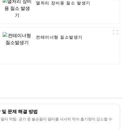
열처리 장비용 질소 발생기
컨테이너형 질소발생기
 및 문제 해결 방법
흡기 필터 막힘: 공기 중 불순물이 필터를 서서히 막아 흡기량이 감소할 수