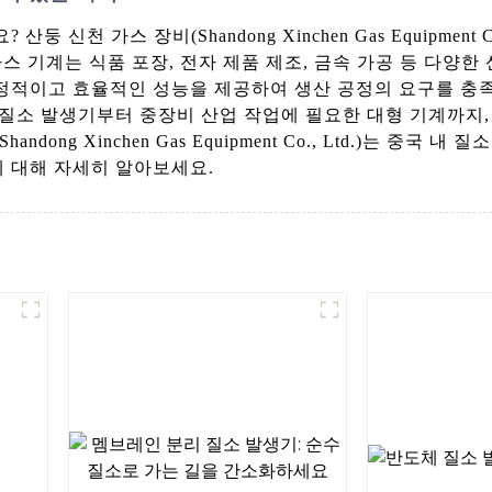
신천 가스 장비(Shandong Xinchen Gas Equipment
가스 기계는 식품 포장, 전자 제품 제조, 금속 가공 등 다양
정적이고 효율적인 성능을 제공하여 생산 공정의 요구를 충족
 질소 발생기부터 중장비 산업 작업에 필요한 대형 기계까지,
ong Xinchen Gas Equipment Co., Ltd.)는 중국
 대해 자세히 알아보세요.