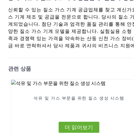
신뢰할 수 있는 질소 가스 기계 공급업체를 찾고 계신가요? 산둥 
스 기계 제조 및 공급을 전문으로 합니다. 당사의 질소 
계되었습니다. 첨단 기술과 엄격한 품질 관리를 통해 안
양한 질소 가스 기계 모델을 제공합니다. 실험실용 소형
족과 경쟁력 있는 가격을 약속하는 산둥 신천 가스 장비(Shand
금 바로 연락하셔서 당사 제품과 귀사의 비즈니스 지원에
관련 상품
석유 및 가스 부문을 위한 질소 생성 시스템
더 읽어보기