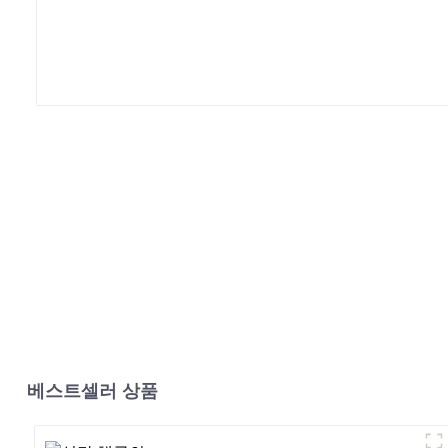
베스트셀러 상품