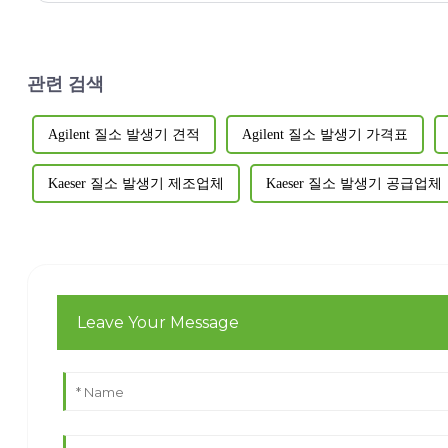
관련 검색
Agilent 질소 발생기 견적
Agilent 질소 발생기 가격표
Kaeser 질소 발생기 제조업체
Kaeser 질소 발생기 공급업체
Leave Your Message