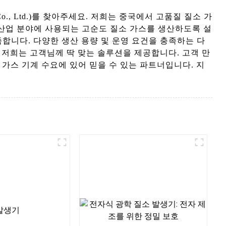
 Co., Ltd.)를 찾아주세요. 저희는 중국에서 고품질 질소 가
한 산업 분야에 사용되는 고순도 질소 가스를 생산하도록 설
합니다. 다양한 생산 용량 및 운영 요건을 충족하는 다
 저희는 고객님께 딱 맞는 솔루션을 제공합니다. 고객 만
 내 질소 가스 기계 수요에 있어 믿을 수 있는 파트너입니다. 지