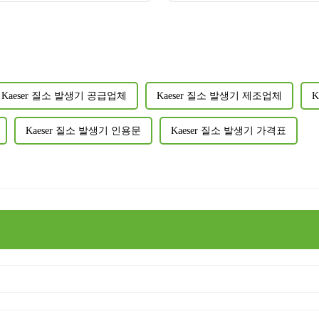
Kaeser 질소 발생기 공급업체
Kaeser 질소 발생기 제조업체
K
Kaeser 질소 발생기 인용문
Kaeser 질소 발생기 가격표