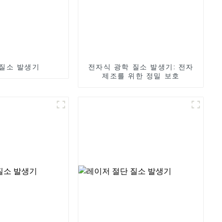
질소 발생기
전자식 광학 질소 발생기: 전자
제조를 위한 정밀 보호