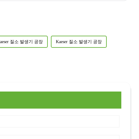
aeser 질소 발생기 공장
Kaeser 질소 발생기 공장