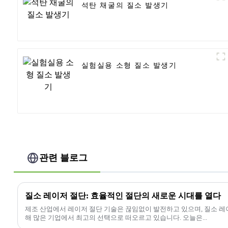
석탄 채굴의 질소 발생기
실험실용 소형 질소 발생기
관련 블로그
질소 레이저 절단: 효율적인 절단의 새로운 시대를 열다
제조 산업에서 레이저 절단 기술은 끊임없이 발전하고 있으며, 질소 레
해 많은 기업에서 최고의 선택으로 떠오르고 있습니다. 오늘은...