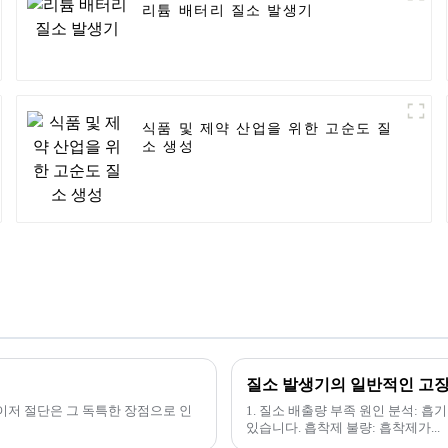
리튬 배터리 질소 발생기
식품 및 제약 산업을 위한 고순도 질
소 생성
질소 발생기의 일반적인 고장
이저 절단은 그 독특한 장점으로 인
1. 질소 배출량 부족 원인 분석: 
있습니다. 흡착제 불량: 흡착제가...