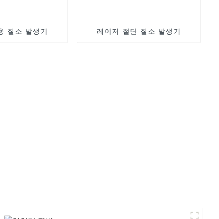
용 질소 발생기
레이저 절단 질소 발생기