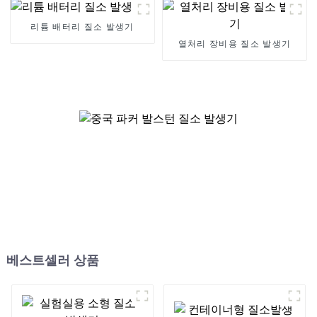
리튬 배터리 질소 발생기
열처리 장비용 질소 발생기
베스트셀러 상품