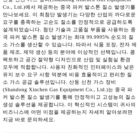
Co., Ltd.)에서 제공하는 중국 파커 발스톤 질소 발생기를
만나보세요. 이 최첨단 발생기는 다양한 산업의 까다로운
요구를 충족하는 고순도 질소를 안정적으로 공급하도록
설계되었습니다. 첨단 기술과 고품질 부품을 사용하는 중
국 파커 발스톤 질소 발생기는 최대 99.9995% 순도의 질
소 가스를 생산할 수 있습니다. 따라서 식품 포장, 전자 제
품 제조, 제약 생산 등의 분야에 이상적인 선택입니다. 콤
팩트하고 공간 절약형 디자인으로 산업 및 실험실 환경
모두에 적합합니다. 사용자 친화적인 인터페이스와 낮은
유지 보수 요구 사항 덕분에 비용 효율적이고 편리한 질
소 가스 공급 솔루션입니다. 산둥 신천 가스 장비
(Shandong Xinchen Gas Equipment Co., Ltd.)는 중국 파
커 발스톤 질소 발생기를 통해 안정적이고 고성능의 질소
생성 솔루션을 제공합니다. 이 혁신적인 시스템이 귀사의
비즈니스에 어떤 이점을 제공하는지 자세히 알아보려면
지금 바로 문의하세요.