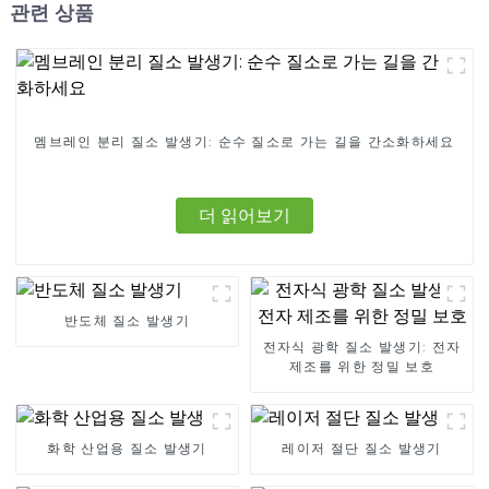
관련 상품
멤브레인 분리 질소 발생기: 순수 질소로 가는 길을 간소화하세요
더 읽어보기
반도체 질소 발생기
전자식 광학 질소 발생기: 전자
제조를 위한 정밀 보호
화학 산업용 질소 발생기
레이저 절단 질소 발생기