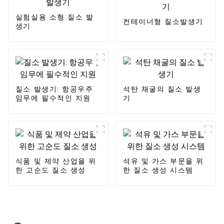
실험실용 소형 질소 발
컨테이너형 질소발생기
생기
질소 발생기: 항공우주
석탄 채굴의 질소 발생
임무에 필수적인 지원
기
식품 및 제약 산업을 위
석유 및 가스 부문을 위
한 고순도 질소 생성
한 질소 생성 시스템