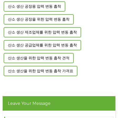
산소 생산 공장용 압력 변동 흡착
산소 생산 공장을 위한 압력 변동 흡착
산소 생산 제조업체를 위한 압력 변동 흡착
산소 생산 공급업체를 위한 압력 변동 흡착
산소 생산을 위한 압력 변동 흡착 견적
산소 생산을 위한 압력 변동 흡착 가격표
Leave Your Message