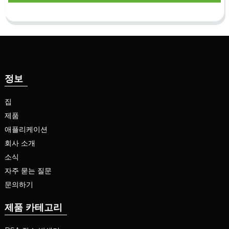
정보
집
제품
애플리케이션
회사 소개
소식
자주 묻는 질문
문의하기
제품 카테고리