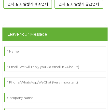
건식 질소 발생기 제조업체
건식 질소 발생기 공급업체
Leave Your Message