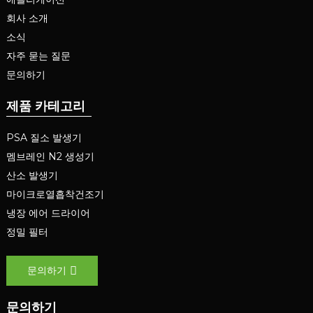
회사 소개
소식
자주 묻는 질문
문의하기
제품 카테고리
PSA 질소 발생기
멤브레인 N2 생성기
산소 발생기
마이크로열흡착건조기
냉장 에어 드라이어
정밀 필터
문의하기
문의하기