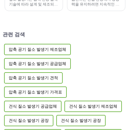
기술에 따라 설계 및 제조되는
력을 유지하려면 지속적인 학
질소 생산 장비입니다. 질소 발
습과 자기개발이 중요합니다.
생기의 안정성을 저하시키는
요인은 무엇인지 알고 계신가
요?
관련 검색
압축 공기 질소 발생기 제조업체
압축 공기 질소 발생기 공급업체
압축 공기 질소 발생기 견적
압축 공기 질소 발생기 가격표
건식 질소 발생기 공급업체
건식 질소 발생기 제조업체
건식 질소 발생기 공장
건식 질소 발생기 공장