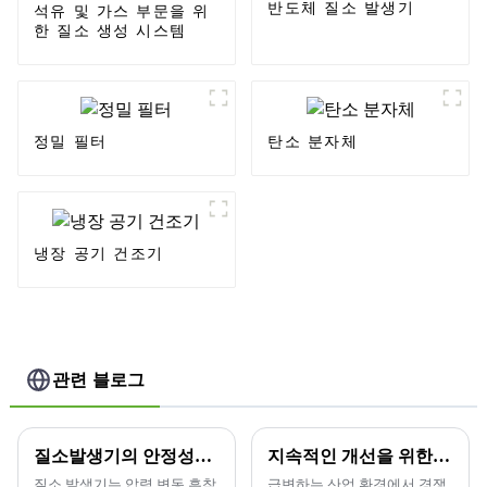
반도체 질소 발생기
석유 및 가스 부문을 위
한 질소 생성 시스템
정밀 필터
탄소 분자체
냉장 공기 건조기
관련 블로그
질소발생기의 안정성에 영향을 미치는 요소는 무엇인가?
지속적인 개선을 위한 정기적인 훈련과 지속적인 학습.
질소 발생기는 압력 변동 흡착
급변하는 산업 환경에서 경쟁