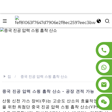
n
>>
집
중국 진공 압력 스윙 흡착 산소
중국 진공 압력 스윙 흡착 산소 - 공장 견적 가능
산둥 신천 가스 장비(주)는 고순도 산소의 효율적인 생산
을 위한 최첨단 중국 진공 압력 스윙 흡착 산소(VPSA) 기