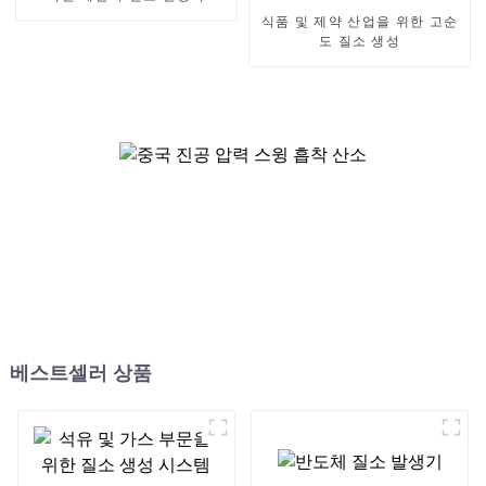
식품 및 제약 산업을 위한 고순
도 질소 생성
베스트셀러 상품