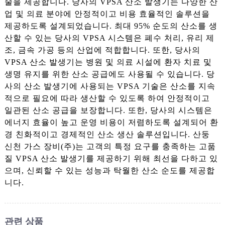
술을 제공합니다. 당사의 VPSA 산소 발생기는 다양한 산
업 및 의료 분야에 안정적이고 비용 효율적인 솔루션을
제공하도록 설계되었습니다. 최대 95% 순도의 산소를 생
산할 수 있는 당사의 VPSA 시스템은 폐수 처리, 유리 제
조, 금속 가공 등의 산업에 적합합니다. 또한, 당사의
VPSA 산소 발생기는 병원 및 의료 시설에 환자 치료 및
생명 유지를 위한 산소 공급에도 사용될 수 있습니다. 당
사의 산소 발생기에 사용되는 VPSA 기술은 산소를 지속
적으로 필요에 따라 생산할 수 있도록 하여 안정적이고
일관된 산소 공급을 보장합니다. 또한, 당사의 시스템은
에너지 효율이 높고 운영 비용이 저렴하도록 설계되어 환
경 친화적이고 경제적인 산소 생산 솔루션입니다. 산둥
신천 가스 장비(주)는 고객의 특정 요구를 충족하는 고품
질 VPSA 산소 발생기를 제공하기 위해 최선을 다하고 있
으며, 신뢰할 수 있는 성능과 탁월한 산소 순도를 제공합
니다.
관련 상품