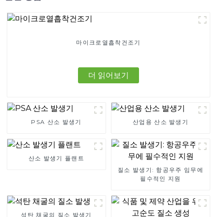
마이크로열흡착건조기
더 읽어보기
PSA 산소 발생기
산업용 산소 발생기
산소 발생기 플랜트
질소 발생기: 항공우주 임무에
필수적인 지원
석탄 채굴의 질소 발생기