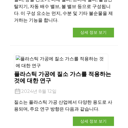
탈지기, 자동 배수 밸브, 볼 밸브 등으로 구성됩니
다. 이 구성 요소는 먼지, 수분 및 기타 불순물을 제
거하는 기능을 합니다.
상세 정보 보기
e
플라스틱 가공에 질소 가스를 적용하는
se
것에 대한 연구
2024년 8월 12일
nda
질소는 플라스틱 가공 산업에서 다양한 용도로 사
용되며, 주요 연구 방향은 다음과 같습니다.
상세 정보 보기