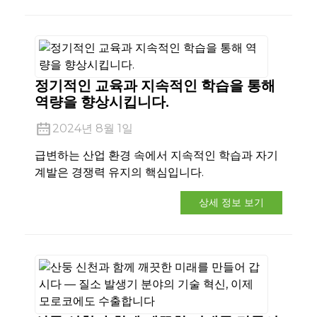
정기적인 교육과 지속적인 학습을 통해
역량을 향상시킵니다.
2024년 8월 1일
급변하는 산업 환경 속에서 지속적인 학습과 자기
계발은 경쟁력 유지의 핵심입니다.
상세 정보 보기