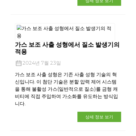
상세 정보 보기
가스 보조 사출 성형에서 질소 발생기의
적용
2024년 7월 23일
가스 보조 사출 성형은 기존 사출 성형 기술의 혁
신입니다. 이 첨단 기술은 분할 압력 제어 시스템
을 통해 불활성 가스(일반적으로 질소)를 금형 캐
비티에 직접 주입하여 가소화를 유도하는 방식입
니다.
상세 정보 보기