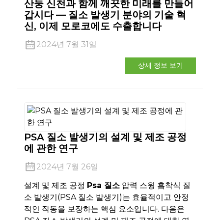
산둥 신천과 함께 깨끗한 미래를 만들어
갑시다 — 질소 발생기 분야의 기술 혁
신, 이제 모로코에도 수출합니다
2024년 7월 31일
상세 정보 보기
PSA 질소 발생기의 설계 및 제조 공정
에 관한 연구
2024년 7월 26일
설계 및 제조 공정
Psa 질소
압력 스윙 흡착식 질
소 발생기(PSA 질소 발생기)는 효율적이고 안정
적인 작동을 보장하는 핵심 요소입니다. 다음은