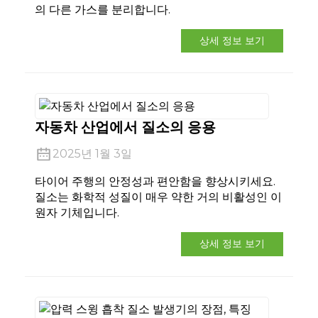
의 다른 가스를 분리합니다.
상세 정보 보기
자동차 산업에서 질소의 응용
2025년 1월 3일
타이어 주행의 안정성과 편안함을 향상시키세요.
질소는 화학적 성질이 매우 약한 거의 비활성인 이
원자 기체입니다.
an
상세 정보 보기
m