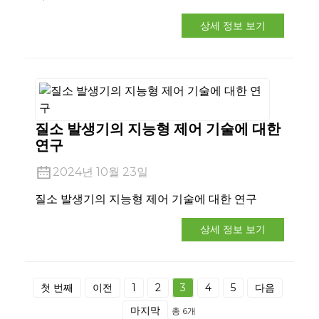
상세 정보 보기
질소 발생기의 지능형 제어 기술에 대한
연구
2024년 10월 23일
질소 발생기의 지능형 제어 기술에 대한 연구
상세 정보 보기
첫 번째
이전
1
2
3
4
5
다음
마지막
총 6개