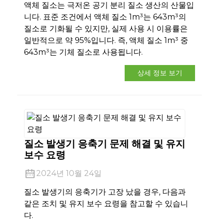
액체 질소는 극저온 공기 분리 질소 생산의 산물입
니다. 표준 조건에서 액체 질소 1m³는 643m³의
질소로 기화될 수 있지만, 실제 사용 시 이용률은
일반적으로 약 95%입니다. 즉, 액체 질소 1m³ 중
643m³는 기체 질소로 사용됩니다.
상세 정보 보기
질소 발생기 응축기 문제 해결 및 유지
보수 요령
2024년 10월 24일
질소 발생기의 응축기가 고장 났을 경우, 다음과
같은 조치 및 유지 보수 요령을 참고할 수 있습니
다.