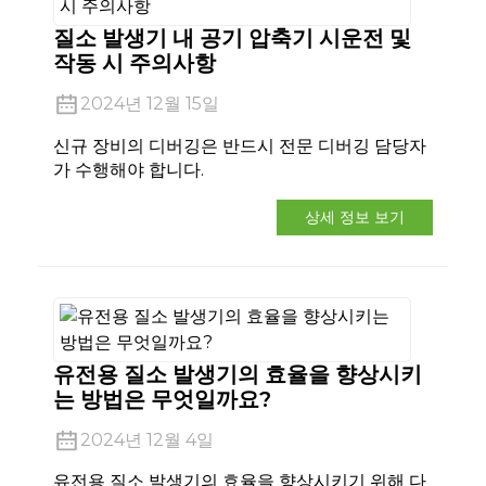
질소 발생기 내 공기 압축기 시운전 및
작동 시 주의사항
2024년 12월 15일
신규 장비의 디버깅은 반드시 전문 디버깅 담당자
가 수행해야 합니다.
상세 정보 보기
유전용 질소 발생기의 효율을 향상시키
는 방법은 무엇일까요?
2024년 12월 4일
유전용 질소 발생기의 효율을 향상시키기 위해 다