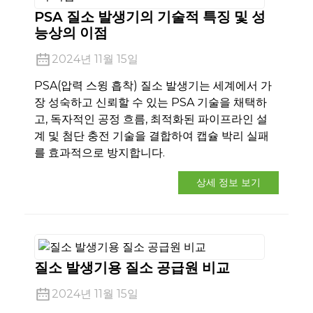
PSA 질소 발생기의 기술적 특징 및 성
능상의 이점
2024년 11월 15일
PSA(압력 스윙 흡착) 질소 발생기는 세계에서 가
장 성숙하고 신뢰할 수 있는 PSA 기술을 채택하
고, 독자적인 공정 흐름, 최적화된 파이프라인 설
계 및 첨단 충전 기술을 결합하여 캡슐 박리 실패
를 효과적으로 방지합니다.
상세 정보 보기
질소 발생기용 질소 공급원 비교
2024년 11월 15일