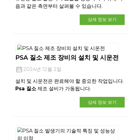
음과 같은 측면부터 살펴볼 수 있습니다.
상세 정보 보기
PSA 질소 제조 장비의 설치 및 시운전
2024년 12월 2일
설치 및 시운전은 완료해야 할 중요한 작업입니다.
Psa 질소
제조 설비가 가동됩니다.
상세 정보 보기