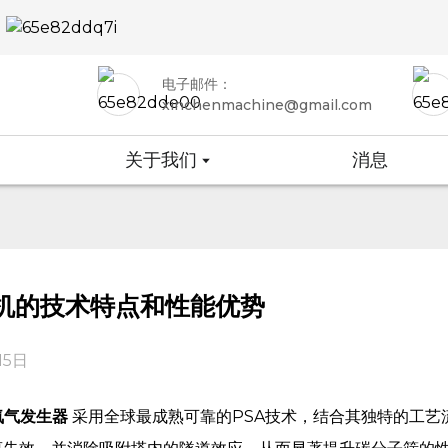
电子邮件：
xinchenmachine@gmail.com
关于我们
消息
氮机的技术特点和性能优势
15日
氮气发生器
采用全球最成熟可靠的PSA技术，结合其独特的工艺