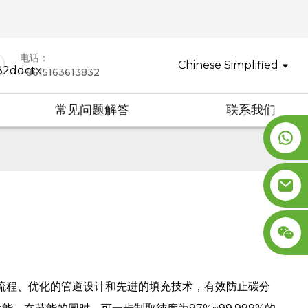
电话：
Chinese Simplified
+8615163613832
常见问题解答
联系我们
流程、优化的管道设计和先进的填充技术，有效防止碳分