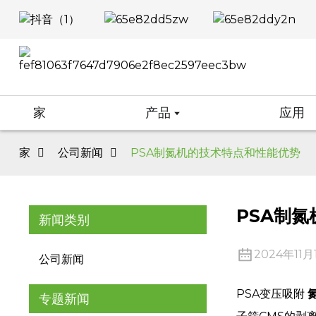
家
产品
应用
家
公司新闻
PSA制氮机的技术特点和性能优势
PSA制
新闻类别
2024年11月
公司新闻
PSA变压吸附
专题新闻