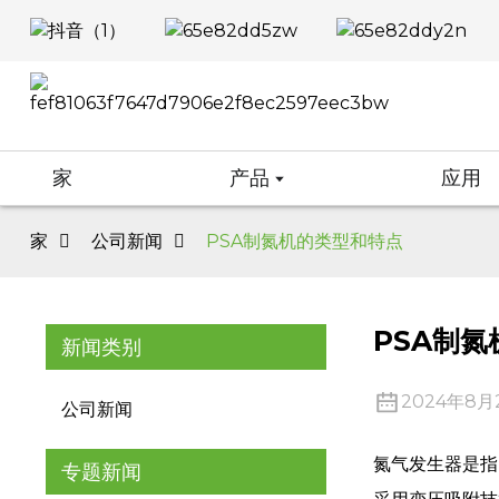
家
产品
应用
家
公司新闻
PSA制氮机的类型和特点
PSA制
新闻类别
2024年8月
公司新闻
氮气发生器是指
专题新闻