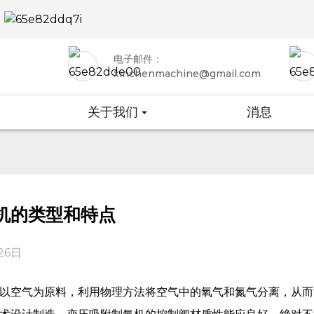
电子邮件：
xinchenmachine@gmail.com
关于我们
消息
氮机的类型和特点
26日
以空气为原料，利用物理方法将空气中的氧气和氮气分离，从而