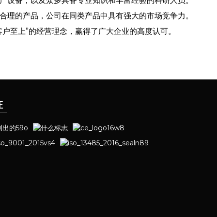
产设备，以及众多具备专业知识和丰富经验的科研人员。
合理的产品，公司在同类产品中具有强大的市场竞争力。
客户至上”的经营理念，赢得了广大企业的高度认可。
证