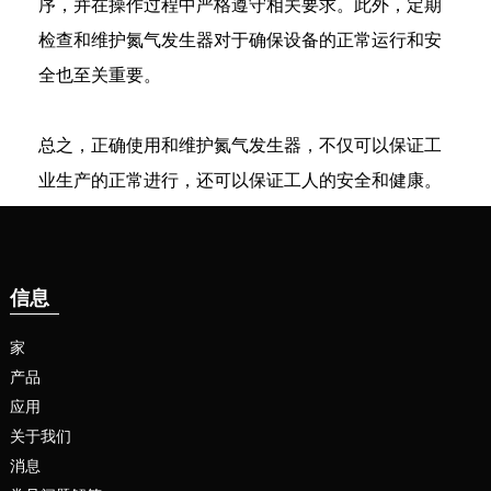
序，并在操作过程中严格遵守相关要求。此外，定期
检查和维护氮气发生器对于确保设备的正常运行和安
全也至关重要。
总之，正确使用和维护氮气发生器，不仅可以保证工
业生产的正常进行，还可以保证工人的安全和健康。
信息
家
产品
应用
关于我们
消息