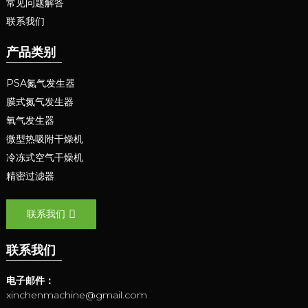
常见问题解答
联系我们
产品类别
PSA氮气发生器
膜式氮气发生器
氧气发生器
微型热吸附干燥机
冷冻式空气干燥机
精密过滤器
联系我们
联系我们
电子邮件：
xinchenmachine@gmail.com