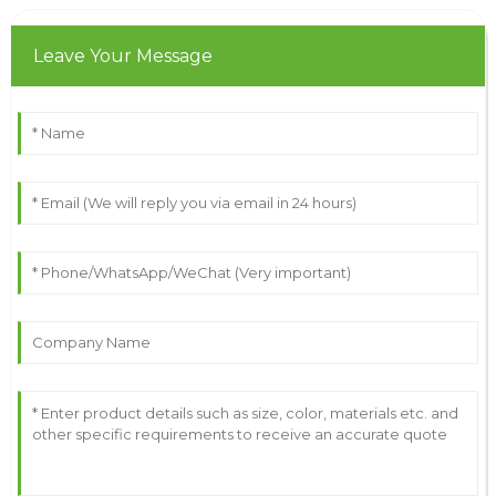
Leave Your Message