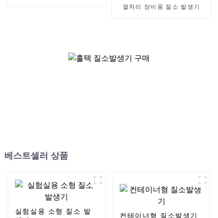
열처리 장비용 질소 발생기
베스트셀러 상품
실험실용 소형 질소 발
컨테이너형 질소발생기