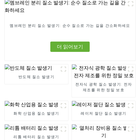
멤브레인 분리 질소 발생기: 순수 질소로 가는 길을 간소화하세요
더 읽어보기
반도체 질소 발생기
전자식 광학 질소 발생기: 전자
제조를 위한 정밀 보호
화학 산업용 질소 발생기
레이저 절단 질소 발생기
리튬 배터리 질소 발생기