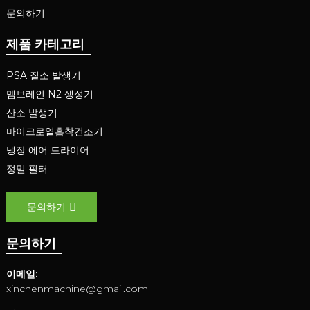
문의하기
제품 카테고리
PSA 질소 발생기
멤브레인 N2 생성기
산소 발생기
마이크로열흡착건조기
냉장 에어 드라이어
정밀 필터
문의하기
문의하기
이메일:
xinchenmachine@gmail.com