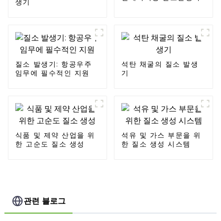
생기
질소 발생기: 항공우주
석탄 채굴의 질소 발생
임무에 필수적인 지원
기
식품 및 제약 산업을 위
석유 및 가스 부문을 위
한 고순도 질소 생성
한 질소 생성 시스템
관련 블로그