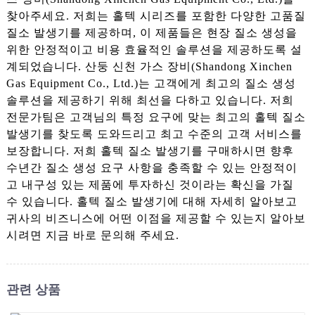
찾아주세요. 저희는 홀텍 시리즈를 포함한 다양한 고품질
질소 발생기를 제공하며, 이 제품들은 현장 질소 생성을
위한 안정적이고 비용 효율적인 솔루션을 제공하도록 설
계되었습니다. 산둥 신천 가스 장비(Shandong Xinchen
Gas Equipment Co., Ltd.)는 고객에게 최고의 질소 생성
솔루션을 제공하기 위해 최선을 다하고 있습니다. 저희
전문가팀은 고객님의 특정 요구에 맞는 최고의 홀텍 질소
발생기를 찾도록 도와드리고 최고 수준의 고객 서비스를
보장합니다. 저희 홀텍 질소 발생기를 구매하시면 향후
수년간 질소 생성 요구 사항을 충족할 수 있는 안정적이
고 내구성 있는 제품에 투자하신 것이라는 확신을 가질
수 있습니다. 홀텍 질소 발생기에 대해 자세히 알아보고
귀사의 비즈니스에 어떤 이점을 제공할 수 있는지 알아보
시려면 지금 바로 문의해 주세요.
관련 상품