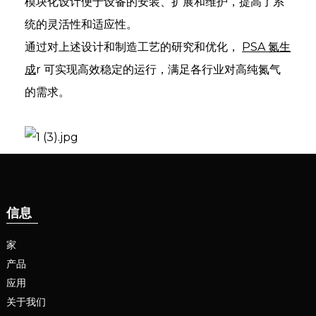
模块化设计便于设备的安装、扩展和维护，提高了系
统的灵活性和适应性。
通过对上述设计和制造工艺的研究和优化，
PSA 氮生
成
r 可实现高效稳定的运行，满足各行业对高纯氮气
的需求。
信息
家
产品
应用
关于我们