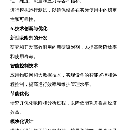
性、纯度、流量和压力等各种指标。
进行模拟运行测试，以确保设备在实际使用中的稳定
性和可靠性。
4.技术创新与优化
新型吸附剂的开发
研究和开发高效耐用的新型吸附剂，以提高吸附效率
和使用寿命。
智能控制技术
应用物联网和大数据技术，实现设备的智能监控和远
程控制，提高运行效率和维护管理水平。
节能优化
研究并优化吸附和分析过程，以降低能耗并提高经济
效益。
模块化设计