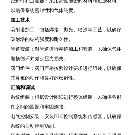
密封件和过滤器：采用高性能密封材料和过滤材料，
以确保系统密封性和气体纯度。
加工技术
吸附塔加工：包括焊接、抛光、喷涂等工艺，以确保
吸附塔的结构强度和耐久性。
管道安装：对管道进行精确加工和安装，以确保气体
顺畅循环并减少压力损失。
阀门组件：阀门严格按照设计要求进行组装，以确保
其灵敏的动作和良好的密封性。
汇编和调试
系统组装：根据设计图纸进行整体组装，以确保各部
件之间的匹配和牢固连接。
电气控制安装：安装PLC控制系统和传感器，以确保
系统的自动控制功能。