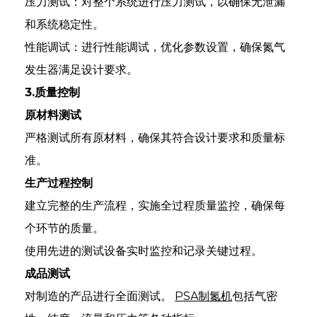
压力测试：对整个系统进行压力测试，以确保无泄漏
和系统稳定性。
性能调试：进行性能调试，优化参数设置，确保氮气
发生器满足设计要求。
3.质量控制
原材料测试
严格测试所有原材料，确保其符合设计要求和质量标
准。
生产过程控制
建立完整的生产流程，实施全过程质量监控，确保每
个环节的质量。
使用先进的测试设备实时监控和记录关键过程。
成品测试
对制造的产品进行全面测试。
PSA制氮机
包括气密