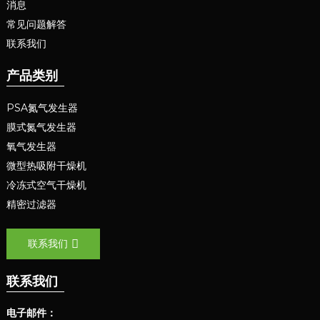
消息
常见问题解答
联系我们
产品类别
PSA氮气发生器
膜式氮气发生器
氧气发生器
微型热吸附干燥机
冷冻式空气干燥机
精密过滤器
联系我们
联系我们
电子邮件：