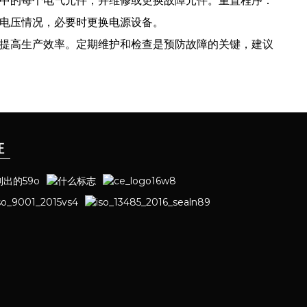
中的每个电气元件，并维修或更换故障元件。重置程序：
电压情况，必要时更换电源设备。
，提高生产效率。定期维护和检查是预防故障的关键，建议
证