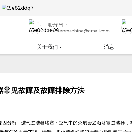
电子邮件：
xinchenmachine@gmail.com
关于我们
消息
器常见故障及故障排除方法
4
足原因分析：进气过滤器堵塞：空气中的杂质会逐渐堵塞过滤器