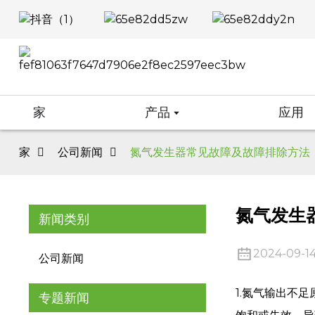
家
产品
应用
家
公司新闻
氮气发生器常见故障及故障排除方法
氮气发生
新闻类别
2024-09-1
公司新闻
1.氮气输出不
专题新闻