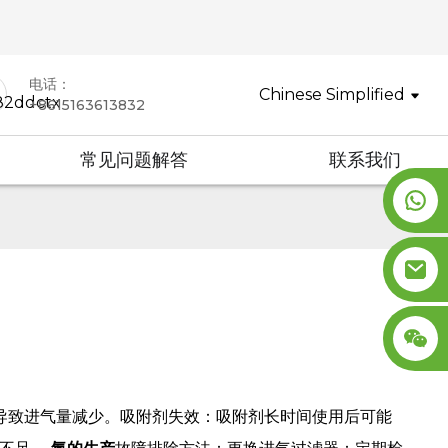
电话：
Chinese Simplified
+8615163613832
常见问题解答
联系我们
，导致进气量减少。吸附剂失效：吸附剂长时间使用后可能