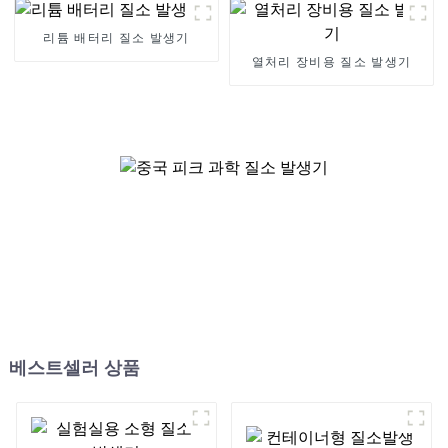
리튬 배터리 질소 발생기
열처리 장비용 질소 발생기
베스트셀러 상품