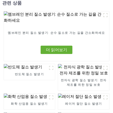
관련 상품
멤브레인 분리 질소 발생기: 순수 질소로 가는 길을 간소화하세요
더 읽어보기
반도체 질소 발생기
전자식 광학 질소 발생기: 전자
제조를 위한 정밀 보호
화학 산업용 질소 발생기
레이저 절단 질소 발생기