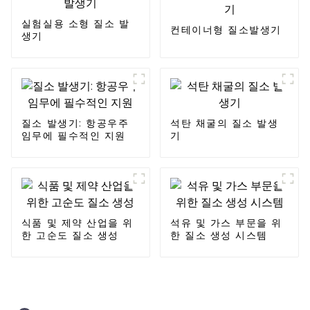
실험실용 소형 질소 발
컨테이너형 질소발생기
생기
질소 발생기: 항공우주
석탄 채굴의 질소 발생
임무에 필수적인 지원
기
식품 및 제약 산업을 위
석유 및 가스 부문을 위
한 고순도 질소 생성
한 질소 생성 시스템