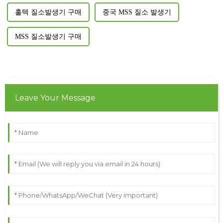
홀텍 질소발생기 구매
중국 MSS 질소 발생기
MSS 질소발생기 구매
Leave Your Message