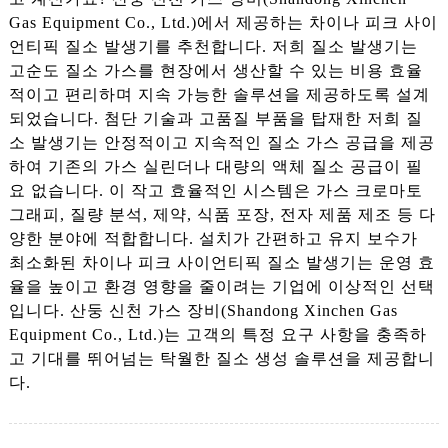
Gas Equipment Co., Ltd.)에서 제공하는 차이나 피크 사이
언티픽 질소 발생기를 추천합니다. 저희 질소 발생기는
고순도 질소 가스를 현장에서 생산할 수 있는 비용 효율
적이고 편리하며 지속 가능한 솔루션을 제공하도록 설계
되었습니다. 첨단 기술과 고품질 부품을 탑재한 저희 질
소 발생기는 안정적이고 지속적인 질소 가스 공급을 제공
하여 기존의 가스 실린더나 대량의 액체 질소 공급이 필
요 없습니다. 이 작고 효율적인 시스템은 가스 크로마토
그래피, 질량 분석, 제약, 식품 포장, 전자 제품 제조 등 다
양한 분야에 적합합니다. 설치가 간편하고 유지 보수가
최소화된 차이나 피크 사이언티픽 질소 발생기는 운영 효
율을 높이고 환경 영향을 줄이려는 기업에 이상적인 선택
입니다. 산둥 신천 가스 장비(Shandong Xinchen Gas
Equipment Co., Ltd.)는 고객의 특정 요구 사항을 충족하
고 기대를 뛰어넘는 탁월한 질소 생성 솔루션을 제공합니
다.