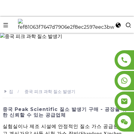
n
>>
집
중국 피크 과학 질소 발생기
중국 Peak Scientific 질소 발생기 구매 - 공장을 위
한 신뢰할 수 있는 공급업체
실험실이나 제조 시설에 안정적인 질소 가스 공급원을 찾
고 계신가요? 산둥 신천 가스 장비(Shandong Xinchen