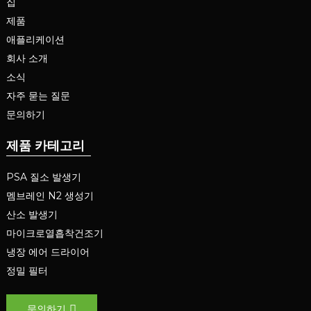
집
제품
애플리케이션
회사 소개
소식
자주 묻는 질문
문의하기
제품 카테고리
PSA 질소 발생기
멤브레인 N2 생성기
산소 발생기
마이크로열흡착건조기
냉장 에어 드라이어
정밀 필터
문의하기